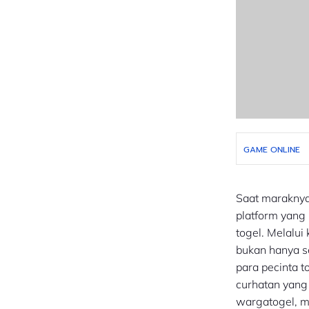
GAME ONLINE
Saat maraknya
platform yang
togel. Melalu
bukan hanya s
para pecinta 
curhatan yang
wargatogel, mu