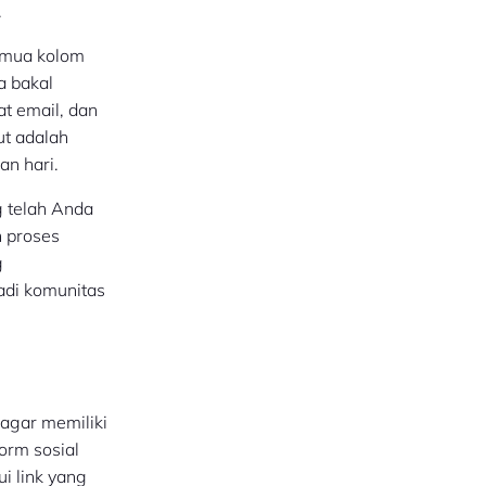
.
semua kolom
a bakal
t email, dan
ut adalah
an hari.
g telah Anda
n proses
g
adi komunitas
agar memiliki
orm sosial
i link yang