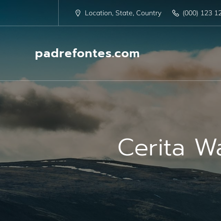
Skip
to
Location, State, Country
(000) 123 1
content
padrefontes.com
Cerita Wa