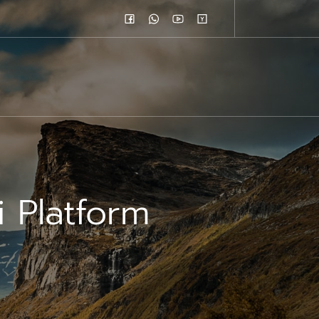
i Platform