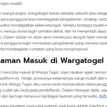
engan mudah.
h warga angka, wargatogel bukan sekadar sebuah atau tetap
 para pengguna bisa membagikan pengalaman, strategi, sert
usaha mendapatkan keberuntungan. Melalui berbagai tautan 
s menuju dunia togel semakin dekat, dan ini menambah daya t
. Dalam tulisan ini, kami akan menelusuri dengan lebih men
ara pengguna togel merasakan pengalaman yang mereka rasa
rta membagikan curhatan yang bisa menginspirasi.
laman Masuk di Wargatogel
l mencoba masuk di Warga Togel, saya rasakan agak cemas k
platform ini. Tetapi, prosesnya sebenarnya cukup mudah da
 link Warga Togel, aku cuma mesti memasukkan nama peng
 sudah aku buat pada pendaftaran. Dalam hitungan detik, say
daft
k dan bersiap menyusuri berbagai layanan yang tersedia.
 yang memberi saya rasa nyaman saat login adalah interface 