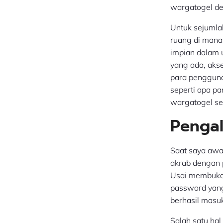
wargatogel d
Untuk sejumla
ruang di mana
impian dalam 
yang ada, akse
para pengguna
seperti apa p
wargatogel se
Penga
Saat saya awa
akrab dengan 
Usai membuka
password yang
berhasil masu
Salah satu hal