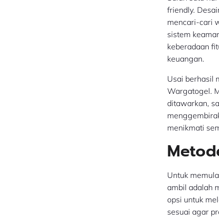
friendly. Desa
mencari-cari 
sistem keaman
keberadaan fit
keuangan.
Usai berhasil
Wargatogel. M
ditawarkan, s
menggembiraka
menikmati sem
Metode
Untuk memulai
ambil adalah 
opsi untuk me
sesuai agar p