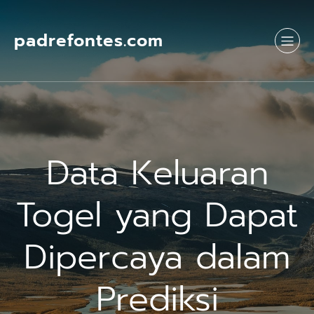
Skip
to
content
padrefontes.com
Data Keluaran
Togel yang Dapat
Dipercaya dalam
Prediksi