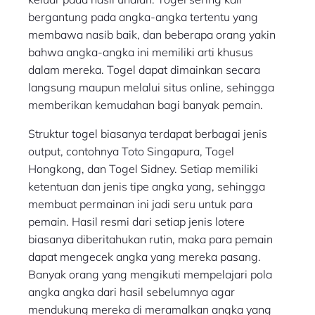
bergantung pada angka-angka tertentu yang
membawa nasib baik, dan beberapa orang yakin
bahwa angka-angka ini memiliki arti khusus
dalam mereka. Togel dapat dimainkan secara
langsung maupun melalui situs online, sehingga
memberikan kemudahan bagi banyak pemain.
Struktur togel biasanya terdapat berbagai jenis
output, contohnya Toto Singapura, Togel
Hongkong, dan Togel Sidney. Setiap memiliki
ketentuan dan jenis tipe angka yang, sehingga
membuat permainan ini jadi seru untuk para
pemain. Hasil resmi dari setiap jenis lotere
biasanya diberitahukan rutin, maka para pemain
dapat mengecek angka yang mereka pasang.
Banyak orang yang mengikuti mempelajari pola
angka angka dari hasil sebelumnya agar
mendukung mereka di meramalkan angka yang