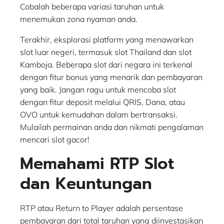
Cobalah beberapa variasi taruhan untuk
menemukan zona nyaman anda.
Terakhir, eksplorasi platform yang menawarkan
slot luar negeri, termasuk slot Thailand dan slot
Kamboja. Beberapa slot dari negara ini terkenal
dengan fitur bonus yang menarik dan pembayaran
yang baik. Jangan ragu untuk mencoba slot
dengan fitur deposit melalui QRIS, Dana, atau
OVO untuk kemudahan dalam bertransaksi.
Mulailah permainan anda dan nikmati pengalaman
mencari slot gacor!
Memahami RTP Slot
dan Keuntungan
RTP atau Return to Player adalah persentase
pembayaran dari total taruhan yang diinvestasikan