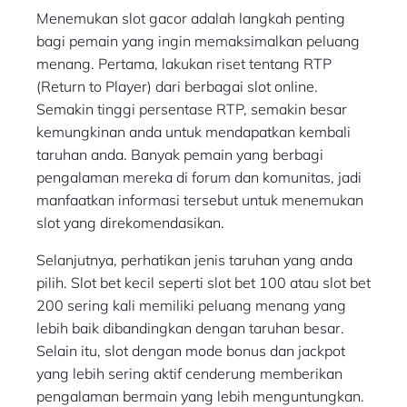
Menemukan slot gacor adalah langkah penting
bagi pemain yang ingin memaksimalkan peluang
menang. Pertama, lakukan riset tentang RTP
(Return to Player) dari berbagai slot online.
Semakin tinggi persentase RTP, semakin besar
kemungkinan anda untuk mendapatkan kembali
taruhan anda. Banyak pemain yang berbagi
pengalaman mereka di forum dan komunitas, jadi
manfaatkan informasi tersebut untuk menemukan
slot yang direkomendasikan.
Selanjutnya, perhatikan jenis taruhan yang anda
pilih. Slot bet kecil seperti slot bet 100 atau slot bet
200 sering kali memiliki peluang menang yang
lebih baik dibandingkan dengan taruhan besar.
Selain itu, slot dengan mode bonus dan jackpot
yang lebih sering aktif cenderung memberikan
pengalaman bermain yang lebih menguntungkan.