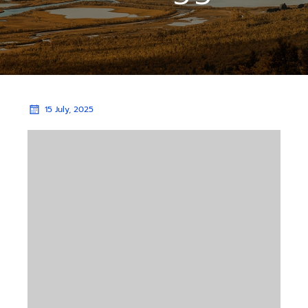
15 July, 2025