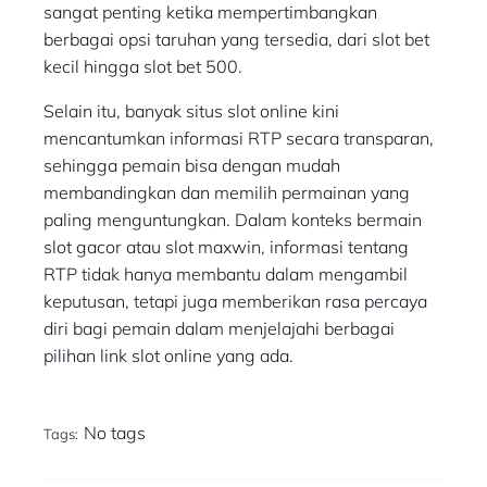
sangat penting ketika mempertimbangkan
berbagai opsi taruhan yang tersedia, dari slot bet
kecil hingga slot bet 500.
Selain itu, banyak situs slot online kini
mencantumkan informasi RTP secara transparan,
sehingga pemain bisa dengan mudah
membandingkan dan memilih permainan yang
paling menguntungkan. Dalam konteks bermain
slot gacor atau slot maxwin, informasi tentang
RTP tidak hanya membantu dalam mengambil
keputusan, tetapi juga memberikan rasa percaya
diri bagi pemain dalam menjelajahi berbagai
pilihan link slot online yang ada.
No tags
Tags: