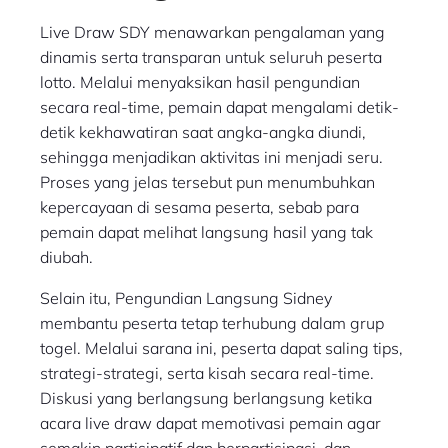
Live Draw SDY menawarkan pengalaman yang
dinamis serta transparan untuk seluruh peserta
lotto. Melalui menyaksikan hasil pengundian
secara real-time, pemain dapat mengalami detik-
detik kekhawatiran saat angka-angka diundi,
sehingga menjadikan aktivitas ini menjadi seru.
Proses yang jelas tersebut pun menumbuhkan
kepercayaan di sesama peserta, sebab para
pemain dapat melihat langsung hasil yang tak
diubah.
Selain itu, Pengundian Langsung Sidney
membantu peserta tetap terhubung dalam grup
togel. Melalui sarana ini, peserta dapat saling tips,
strategi-strategi, serta kisah secara real-time.
Diskusi yang berlangsung berlangsung ketika
acara live draw dapat memotivasi pemain agar