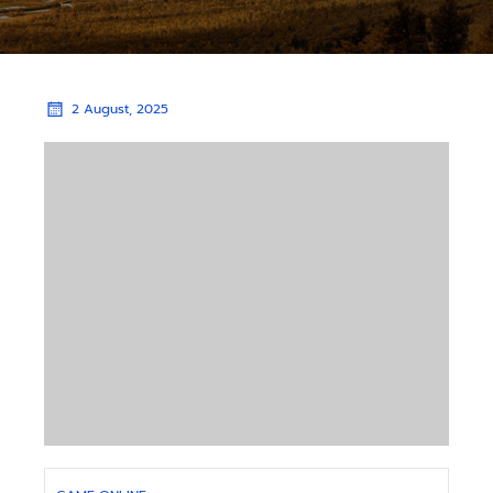
2 August, 2025