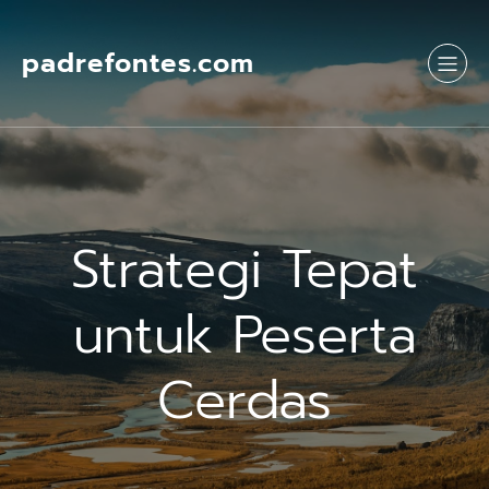
Skip
to
content
padrefontes.com
Strategi Tepat
untuk Peserta
Cerdas