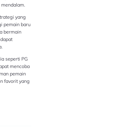
a mendalam.
trategi yang
gi pemain baru
a bermain
 dapat
a.
ia seperti PG
 dapat mencoba
aman pemain
n favorit yang