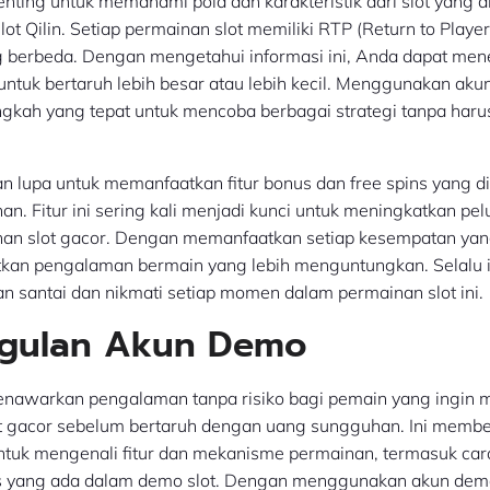
enting untuk memahami pola dan karakteristik dari slot yang 
lot Qilin. Setiap permainan slot memiliki RTP (Return to Playe
ang berbeda. Dengan mengetahui informasi ini, Anda dapat me
untuk bertaruh lebih besar atau lebih kecil. Menggunakan ak
gkah yang tepat untuk mencoba berbagai strategi tanpa haru
an lupa untuk memanfaatkan fitur bonus dan free spins yang 
an. Fitur ini sering kali menjadi kunci untuk meningkatkan p
an slot gacor. Dengan memanfaatkan setiap kesempatan yan
kan pengalaman bermain yang lebih menguntungkan. Selalu i
n santai dan nikmati setiap momen dalam permainan slot ini.
gulan Akun Demo
nawarkan pengalaman tanpa risiko bagi pemain yang ingin
t gacor sebelum bertaruh dengan uang sungguhan. Ini membe
tuk mengenali fitur dan mekanisme permainan, termasuk cara
us yang ada dalam demo slot. Dengan menggunakan akun dem