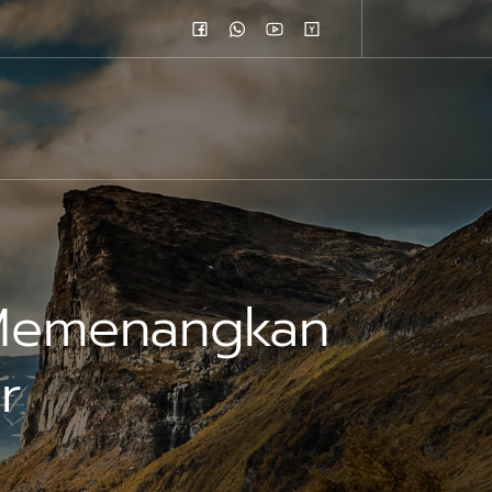
k Memenangkan
r