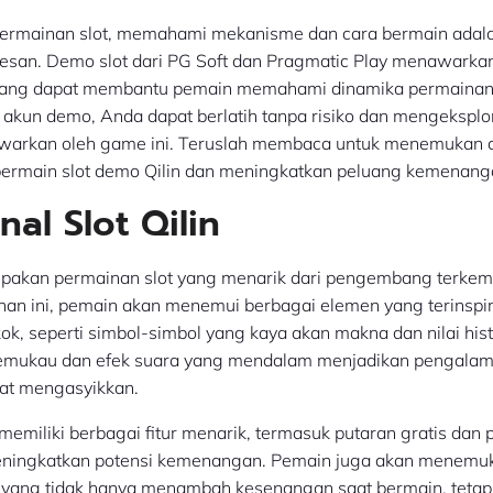
ermainan slot, memahami mekanisme dan cara bermain adala
esan. Demo slot dari PG Soft dan Pragmatic Play menawarka
k yang dapat membantu pemain memahami dinamika permaina
kun demo, Anda dapat berlatih tanpa risiko dan mengeksplo
awarkan oleh game ini. Teruslah membaca untuk menemukan 
 bermain slot demo Qilin dan meningkatkan peluang kemenan
al Slot Qilin
rupakan permainan slot yang menarik dari pengembang terkem
an ini, pemain akan menemui berbagai elemen yang terinspir
k, seperti simbol-simbol yang kaya akan makna dan nilai hist
memukau dan efek suara yang mendalam menjadikan pengala
gat mengasyikkan.
memiliki berbagai fitur menarik, termasuk putaran gratis da
eningkatkan potensi kemenangan. Pemain juga akan menemuk
l yang tidak hanya menambah kesenangan saat bermain, tetap