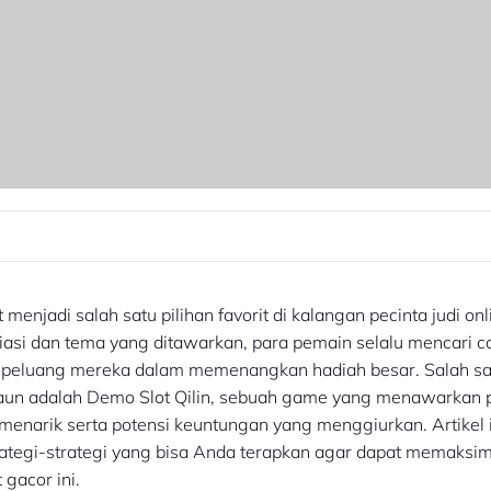
 menjadi salah satu pilihan favorit di kalangan pecinta judi o
iasi dan tema yang ditawarkan, para pemain selalu mencari c
peluang mereka dalam memenangkan hadiah besar. Salah sa
aun adalah Demo Slot Qilin, sebuah game yang menawarkan
menarik serta potensi keuntungan yang menggiurkan. Artikel 
tegi-strategi yang bisa Anda terapkan agar dapat memaksi
 gacor ini.