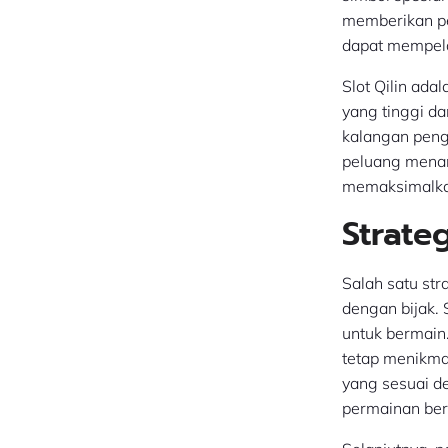
memberikan pe
dapat mempelaj
Slot Qilin ada
yang tinggi da
kalangan peng
peluang menan
memaksimalka
Strate
Salah satu st
dengan bijak.
untuk bermain
tetap menikma
yang sesuai d
permainan ber