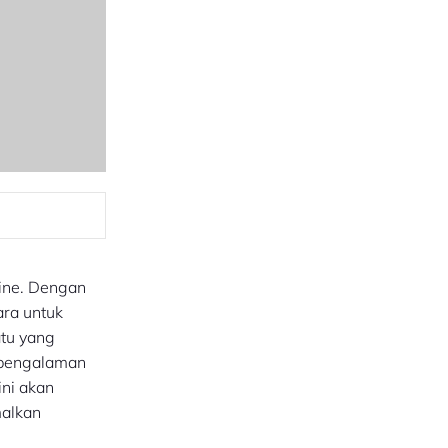
nline. Dengan
ara untuk
tu yang
 pengalaman
ini akan
malkan