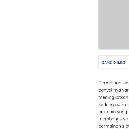
GAME ONLINE
Permainan slot
banyaknya var
meningkatkan 
sedang naik d
bermain yang 
membahas stra
permainan slot