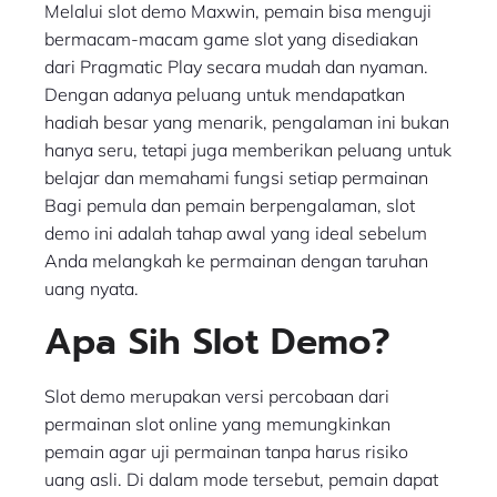
Melalui slot demo Maxwin, pemain bisa menguji
bermacam-macam game slot yang disediakan
dari Pragmatic Play secara mudah dan nyaman.
Dengan adanya peluang untuk mendapatkan
hadiah besar yang menarik, pengalaman ini bukan
hanya seru, tetapi juga memberikan peluang untuk
belajar dan memahami fungsi setiap permainan
Bagi pemula dan pemain berpengalaman, slot
demo ini adalah tahap awal yang ideal sebelum
Anda melangkah ke permainan dengan taruhan
uang nyata.
Apa Sih Slot Demo?
Slot demo merupakan versi percobaan dari
permainan slot online yang memungkinkan
pemain agar uji permainan tanpa harus risiko
uang asli. Di dalam mode tersebut, pemain dapat