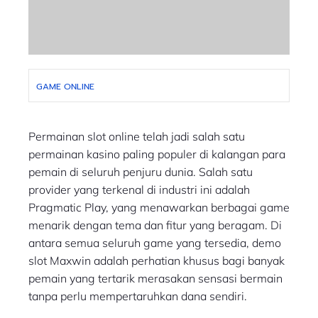
GAME ONLINE
Permainan slot online telah jadi salah satu
permainan kasino paling populer di kalangan para
pemain di seluruh penjuru dunia. Salah satu
provider yang terkenal di industri ini adalah
Pragmatic Play, yang menawarkan berbagai game
menarik dengan tema dan fitur yang beragam. Di
antara semua seluruh game yang tersedia, demo
slot Maxwin adalah perhatian khusus bagi banyak
pemain yang tertarik merasakan sensasi bermain
tanpa perlu mempertaruhkan dana sendiri.