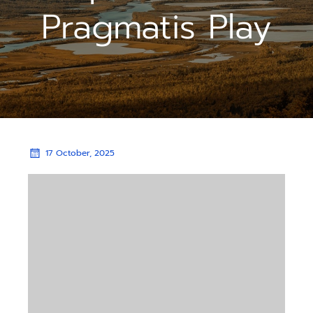
Pragmatis Play
17 October, 2025