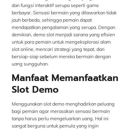
dan fungsi interaktif serupa seperti game
berbayar. Sensasi bermain yang ditawarkan tidak
jauh berbeda, sehingga pemain dapat
mendapatkan pengalaman yang serupa. Dengan
demikian, demo slot menjadi sarana yang efisien
untuk para pemain untuk mengeksplorasi alam
slot online, mencari strategi yang tepat, dan
bersiap-siap sebelum mereka bermain dengan
uang sungguhan.
Manfaat Memanfaatkan
Slot Demo
Menggunakan slot demo menghadirkan peluang
bagi pemain agar merasakan sensasi bermain
tanpa harus perlu mengeluarkan uang. Hal ini
sangat berguna untuk pemula yang ingin