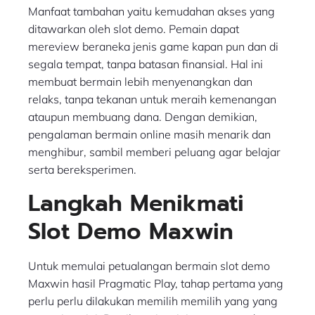
Manfaat tambahan yaitu kemudahan akses yang
ditawarkan oleh slot demo. Pemain dapat
mereview beraneka jenis game kapan pun dan di
segala tempat, tanpa batasan finansial. Hal ini
membuat bermain lebih menyenangkan dan
relaks, tanpa tekanan untuk meraih kemenangan
ataupun membuang dana. Dengan demikian,
pengalaman bermain online masih menarik dan
menghibur, sambil memberi peluang agar belajar
serta bereksperimen.
Langkah Menikmati
Slot Demo Maxwin
Untuk memulai petualangan bermain slot demo
Maxwin hasil Pragmatic Play, tahap pertama yang
perlu perlu dilakukan memilih memilih yang yang