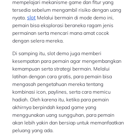
mempelajari mekanisme game dan fitur yang
tersedia sebelum mengambil risiko dengan uang
slot
nyata.
Melalui bermain di mode demo ini,
pemain bisa eksplorasi beraneka ragam jenis
permainan serta mencari mana amat cocok
dengan selera mereka.
Di samping itu, slot demo juga memberi
kesempatan para pemain agar mengembangkan
kemampuan serta strategi bermain. Melalui
latihan dengan cara gratis, para pemain bisa
mengasah pengetahuan mereka tentang
kombinasi icon, paylines, serta cara memicu
hadiah. Oleh karena itu, ketika para pemain
akhirnya berpindah kepad game yang
menggunakan uang sungguhan, para pemain
akan lebih yakin dan bersiap untuk memanfaatkan
peluang yang ada.