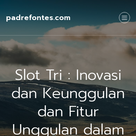
Skip
to
content
padrefontes.com
Slot Tri : Inovasi
dan Keunggulan
dan Fitur
Unggulan dalam