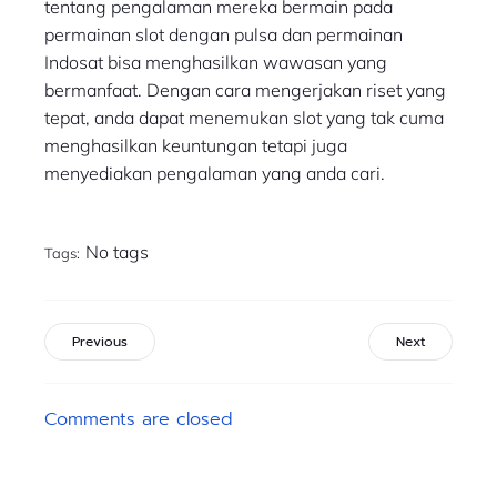
tentang pengalaman mereka bermain pada
permainan slot dengan pulsa dan permainan
Indosat bisa menghasilkan wawasan yang
bermanfaat. Dengan cara mengerjakan riset yang
tepat, anda dapat menemukan slot yang tak cuma
menghasilkan keuntungan tetapi juga
menyediakan pengalaman yang anda cari.
No tags
Tags:
Previous
Next
Comments are closed