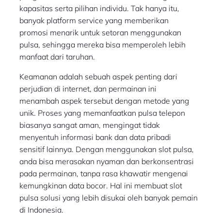
kapasitas serta pilihan individu. Tak hanya itu,
banyak platform service yang memberikan
promosi menarik untuk setoran menggunakan
pulsa, sehingga mereka bisa memperoleh lebih
manfaat dari taruhan.
Keamanan adalah sebuah aspek penting dari
perjudian di internet, dan permainan ini
menambah aspek tersebut dengan metode yang
unik. Proses yang memanfaatkan pulsa telepon
biasanya sangat aman, mengingat tidak
menyentuh informasi bank dan data pribadi
sensitif lainnya. Dengan menggunakan slot pulsa,
anda bisa merasakan nyaman dan berkonsentrasi
pada permainan, tanpa rasa khawatir mengenai
kemungkinan data bocor. Hal ini membuat slot
pulsa solusi yang lebih disukai oleh banyak pemain
di Indonesia.