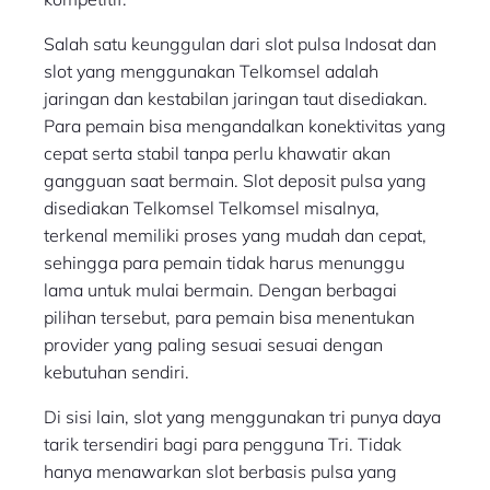
Salah satu keunggulan dari slot pulsa Indosat dan
slot yang menggunakan Telkomsel adalah
jaringan dan kestabilan jaringan taut disediakan.
Para pemain bisa mengandalkan konektivitas yang
cepat serta stabil tanpa perlu khawatir akan
gangguan saat bermain. Slot deposit pulsa yang
disediakan Telkomsel Telkomsel misalnya,
terkenal memiliki proses yang mudah dan cepat,
sehingga para pemain tidak harus menunggu
lama untuk mulai bermain. Dengan berbagai
pilihan tersebut, para pemain bisa menentukan
provider yang paling sesuai sesuai dengan
kebutuhan sendiri.
Di sisi lain, slot yang menggunakan tri punya daya
tarik tersendiri bagi para pengguna Tri. Tidak
hanya menawarkan slot berbasis pulsa yang