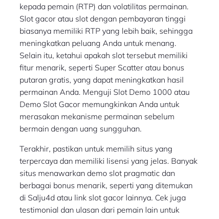
kepada pemain (RTP) dan volatilitas permainan.
Slot gacor atau slot dengan pembayaran tinggi
biasanya memiliki RTP yang lebih baik, sehingga
meningkatkan peluang Anda untuk menang.
Selain itu, ketahui apakah slot tersebut memiliki
fitur menarik, seperti Super Scatter atau bonus
putaran gratis, yang dapat meningkatkan hasil
permainan Anda. Menguji Slot Demo 1000 atau
Demo Slot Gacor memungkinkan Anda untuk
merasakan mekanisme permainan sebelum
bermain dengan uang sungguhan.
Terakhir, pastikan untuk memilih situs yang
terpercaya dan memiliki lisensi yang jelas. Banyak
situs menawarkan demo slot pragmatic dan
berbagai bonus menarik, seperti yang ditemukan
di Salju4d atau link slot gacor lainnya. Cek juga
testimonial dan ulasan dari pemain lain untuk