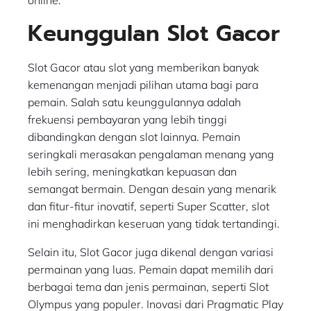
online.
Keunggulan Slot Gacor
Slot Gacor atau slot yang memberikan banyak
kemenangan menjadi pilihan utama bagi para
pemain. Salah satu keunggulannya adalah
frekuensi pembayaran yang lebih tinggi
dibandingkan dengan slot lainnya. Pemain
seringkali merasakan pengalaman menang yang
lebih sering, meningkatkan kepuasan dan
semangat bermain. Dengan desain yang menarik
dan fitur-fitur inovatif, seperti Super Scatter, slot
ini menghadirkan keseruan yang tidak tertandingi.
Selain itu, Slot Gacor juga dikenal dengan variasi
permainan yang luas. Pemain dapat memilih dari
berbagai tema dan jenis permainan, seperti Slot
Olympus yang populer. Inovasi dari Pragmatic Play