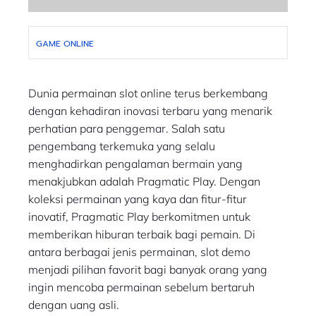
GAME ONLINE
Dunia permainan slot online terus berkembang
dengan kehadiran inovasi terbaru yang menarik
perhatian para penggemar. Salah satu
pengembang terkemuka yang selalu
menghadirkan pengalaman bermain yang
menakjubkan adalah Pragmatic Play. Dengan
koleksi permainan yang kaya dan fitur-fitur
inovatif, Pragmatic Play berkomitmen untuk
memberikan hiburan terbaik bagi pemain. Di
antara berbagai jenis permainan, slot demo
menjadi pilihan favorit bagi banyak orang yang
ingin mencoba permainan sebelum bertaruh
dengan uang asli.