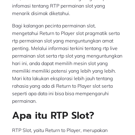
infomasi tentang RTP permainan slot yang
menarik disimak diketahui.
Bagi kalangan pecinta permainan slot,
mengetahui Return to Player slot pragmatik serta
rtp permainan slot yang menguntungkan amat
penting. Melalui informasi terkini tentang rtp live
permainan slot serta rtp slot yang menguntungkan
hari ini, anda dapat memilih mesin slot yang
memiliki memiliki potensi yang lebih yang lebih.
Mari kita lakukan eksplorasi lebih jauh tentang
rahasia yang ada di Return to Player slot serta
seperti apa data ini bisa bisa mempengaruhi
permainan.
Apa itu RTP Slot?
RTP Slot, yaitu Return to Player, merupakan