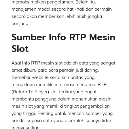
memaksimalkan pengalaman. Selain itu,
manajemen modal secara hati-hati dan bermain
secara akan memberikan lebih lebih jangka
panjang.
Sumber Info RTP Mesin
Slot
Asal info RTP mesin slot adalah data yang sangat
amat diburu para para pemain judi daring.
Bersebar website serta komunitas yang
mengklaim memiliki informasi mengenai RTP
(Return To Player) slot terkini yang dapat
membantu pengguna dalam menemukan mesin
mesin slot yang memiliki tingkat pengembalian
yang tinggi. Penting untuk mencari sumber yang
handal supaya data yang diperoleh supaya tidak
menyesatkan.