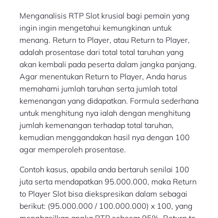
Menganalisis RTP Slot krusial bagi pemain yang
ingin ingin mengetahui kemungkinan untuk
menang. Return to Player, atau Return to Player,
adalah prosentase dari total total taruhan yang
akan kembali pada peserta dalam jangka panjang.
Agar menentukan Return to Player, Anda harus
memahami jumlah taruhan serta jumlah total
kemenangan yang didapatkan. Formula sederhana
untuk menghitung nya ialah dengan menghitung
jumlah kemenangan terhadap total taruhan,
kemudian menggandakan hasil nya dengan 100
agar memperoleh prosentase.
Contoh kasus, apabila anda bertaruh senilai 100
juta serta mendapatkan 95.000.000, maka Return
to Player Slot bisa diekspresikan dalam sebagai
berikut: (95.000.000 / 100.000.000) x 100, yang