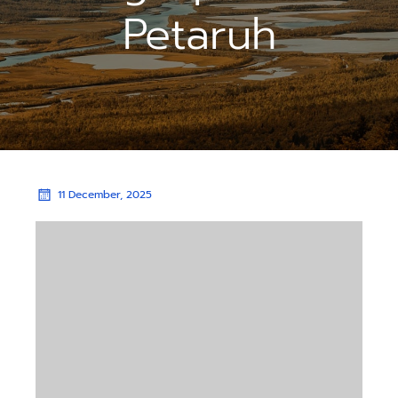
Petaruh
11 December, 2025