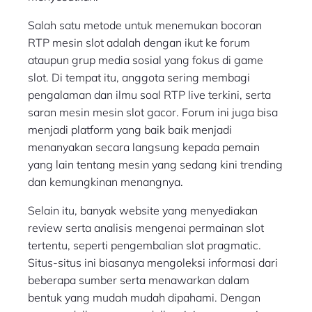
Salah satu metode untuk menemukan bocoran
RTP mesin slot adalah dengan ikut ke forum
ataupun grup media sosial yang fokus di game
slot. Di tempat itu, anggota sering membagi
pengalaman dan ilmu soal RTP live terkini, serta
saran mesin mesin slot gacor. Forum ini juga bisa
menjadi platform yang baik baik menjadi
menanyakan secara langsung kepada pemain
yang lain tentang mesin yang sedang kini trending
dan kemungkinan menangnya.
Selain itu, banyak website yang menyediakan
review serta analisis mengenai permainan slot
tertentu, seperti pengembalian slot pragmatic.
Situs-situs ini biasanya mengoleksi informasi dari
beberapa sumber serta menawarkan dalam
bentuk yang mudah mudah dipahami. Dengan