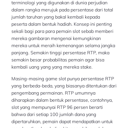
terminologi yang digunakan di dunia perjudian
dalam rangka merujuk pada persentase dari total
jumlah taruhan yang bakal kembali kepada
peserta dalam bentuk hadiah. Konsep ini penting
sekali bagi para para pemain slot sebab memberi
mereka gambaran mengenai kemungkinan
mereka untuk meraih kemenangan selama jangka
panjang. Semakin tinggi persentase RTP, maka
semakin besar probabilitas pemain agar bisa
kembali uang yang yang mereka stake.
Masing-masing game slot punya persentase RTP
yang berbeda-beda, yang biasanya ditentukan dari
pengembang permainan. RTP umumnya
diharapkan dalam bentuk persentase, contohnya,
slot yang mempunyai RTP 96 persen berarti
bahwa dari setiap 100 jumlah dana yang
dipertaruhkan, pemain dapat mendapatkan untuk