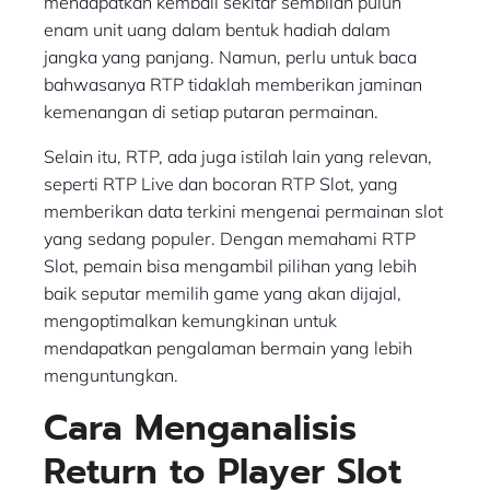
mendapatkan kembali sekitar sembilan puluh
enam unit uang dalam bentuk hadiah dalam
jangka yang panjang. Namun, perlu untuk baca
bahwasanya RTP tidaklah memberikan jaminan
kemenangan di setiap putaran permainan.
Selain itu, RTP, ada juga istilah lain yang relevan,
seperti RTP Live dan bocoran RTP Slot, yang
memberikan data terkini mengenai permainan slot
yang sedang populer. Dengan memahami RTP
Slot, pemain bisa mengambil pilihan yang lebih
baik seputar memilih game yang akan dijajal,
mengoptimalkan kemungkinan untuk
mendapatkan pengalaman bermain yang lebih
menguntungkan.
Cara Menganalisis
Return to Player Slot