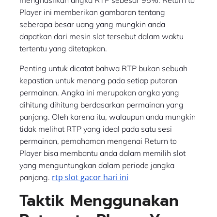
menghasilkan angka RTP sebesar 95%. Return to
Player ini memberikan gambaran tentang
seberapa besar uang yang mungkin anda
dapatkan dari mesin slot tersebut dalam waktu
tertentu yang ditetapkan.
Penting untuk dicatat bahwa RTP bukan sebuah
kepastian untuk menang pada setiap putaran
permainan. Angka ini merupakan angka yang
dihitung dihitung berdasarkan permainan yang
panjang. Oleh karena itu, walaupun anda mungkin
tidak melihat RTP yang ideal pada satu sesi
permainan, pemahaman mengenai Return to
Player bisa membantu anda dalam memilih slot
yang menguntungkan dalam periode jangka
rtp slot gacor hari ini
panjang.
Taktik Menggunakan