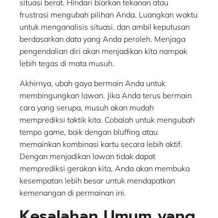
situasi berat. Hindari biarkan tekanan atau
frustrasi mengubah pilihan Anda. Luangkan waktu
untuk menganalisis situasi, dan ambil keputusan
berdasarkan data yang Anda peroleh. Menjaga
pengendalian diri akan menjadikan kita nampak
lebih tegas di mata musuh.
Akhirnya, ubah gaya bermain Anda untuk
membingungkan lawan. Jika Anda terus bermain
cara yang serupa, musuh akan mudah
memprediksi taktik kita. Cobalah untuk mengubah
tempo game, baik dengan bluffing atau
memainkan kombinasi kartu secara lebih aktif.
Dengan menjadikan lawan tidak dapat
memprediksi gerakan kita, Anda akan membuka
kesempatan lebih besar untuk mendapatkan
kemenangan di permainan ini.
Kesalahan Umum yang