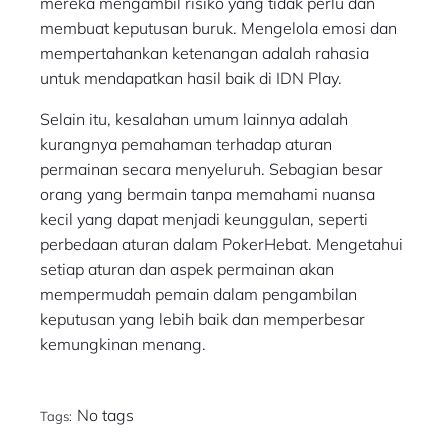
mereka mengambil risiko yang tidak perlu dan
membuat keputusan buruk. Mengelola emosi dan
mempertahankan ketenangan adalah rahasia
untuk mendapatkan hasil baik di IDN Play.
Selain itu, kesalahan umum lainnya adalah
kurangnya pemahaman terhadap aturan
permainan secara menyeluruh. Sebagian besar
orang yang bermain tanpa memahami nuansa
kecil yang dapat menjadi keunggulan, seperti
perbedaan aturan dalam PokerHebat. Mengetahui
setiap aturan dan aspek permainan akan
mempermudah pemain dalam pengambilan
keputusan yang lebih baik dan memperbesar
kemungkinan menang.
No tags
Tags: