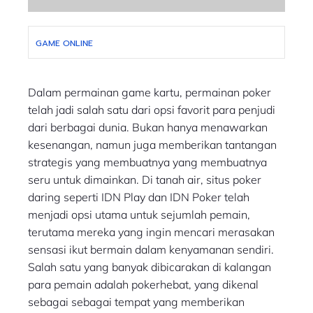
GAME ONLINE
Dalam permainan game kartu, permainan poker
telah jadi salah satu dari opsi favorit para penjudi
dari berbagai dunia. Bukan hanya menawarkan
kesenangan, namun juga memberikan tantangan
strategis yang membuatnya yang membuatnya
seru untuk dimainkan. Di tanah air, situs poker
daring seperti IDN Play dan IDN Poker telah
menjadi opsi utama untuk sejumlah pemain,
terutama mereka yang ingin mencari merasakan
sensasi ikut bermain dalam kenyamanan sendiri.
Salah satu yang banyak dibicarakan di kalangan
para pemain adalah pokerhebat, yang dikenal
sebagai sebagai tempat yang memberikan