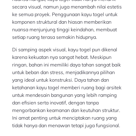
secara visual, namun juga menambah nilai estetis
ke semua proyek. Penggunaan kayu togel untuk
komponen struktural dan hiasan memberikan
nuansa menjunjung tinggi keindahan, membuat
setiap ruang terasa semakin hidupnya.
Di samping aspek visual, kayu togel pun dikenal
karena kekuatan nya sangat hebat. Meskipun
ringan, bahan ini memiliki daya tahan sangat baik
untuk beban dan stress, menjadikannya pilihan
yang ideal untuk konstruksi. Daya tahan dan
ketahanan kayu togel memberi ruang bagi arsitek
untuk mendesain bangunan yang lebih ramping
dan efisien serta inovatif, dengan tanpa
mengorbankan keamanan dan keutuhan struktur.
Ini amat penting untuk menciptakan ruang yang
tidak hanya dan menawan tetapi juga fungsional.