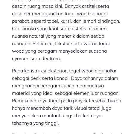
desain ruang masa kini. Banyak arsitek serta
desainer menggunakan togel wood sebagai
perabot, seperti tabel, kursi, dan lemari dindingan.
Ciri-cirinya yang kuat serta estetis memberi
nuansa natural yang menarik dalam setiap
ruangan. Selain itu, tekstur serta warna togel
wood yang beragam menyediakan suasana
nyaman serta tentram.
Pada konstruksi eksterior, togel wood digunakan
sebagai deck serta kanopi. Daya tahannya dalam
menghadapi beragam cuaca membuatnya
material yang ideal sebagai elemen luar ruangan.
Pemakaian kayu togel pada proyek tersebut bukan
hanya menambah daya tarik visual tetapi juga
menyediakan manfaat fungsi berkat daya
tahannya yang tinggi.