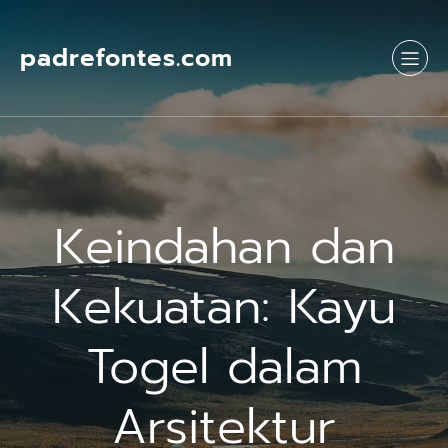
Skip
to
content
padrefontes.com
Keindahan dan
Kekuatan: Kayu
Togel dalam
Arsitektur