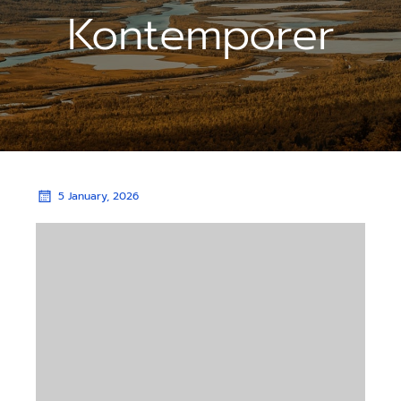
Kontemporer
5 January, 2026