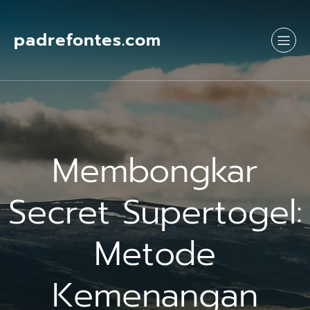
Skip
to
content
padrefontes.com
Membongkar
Secret Supertogel:
Metode
Kemenangan