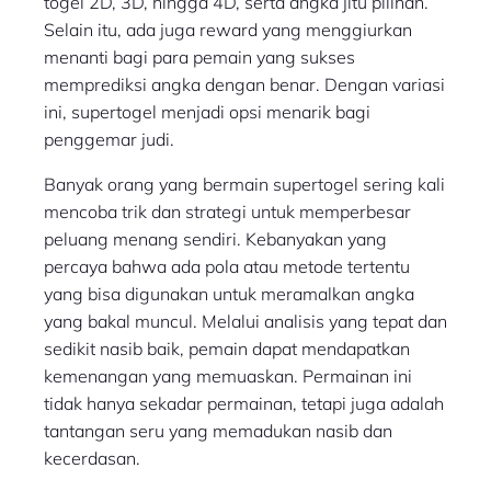
togel 2D, 3D, hingga 4D, serta angka jitu pilihan.
Selain itu, ada juga reward yang menggiurkan
menanti bagi para pemain yang sukses
memprediksi angka dengan benar. Dengan variasi
ini, supertogel menjadi opsi menarik bagi
penggemar judi.
Banyak orang yang bermain supertogel sering kali
mencoba trik dan strategi untuk memperbesar
peluang menang sendiri. Kebanyakan yang
percaya bahwa ada pola atau metode tertentu
yang bisa digunakan untuk meramalkan angka
yang bakal muncul. Melalui analisis yang tepat dan
sedikit nasib baik, pemain dapat mendapatkan
kemenangan yang memuaskan. Permainan ini
tidak hanya sekadar permainan, tetapi juga adalah
tantangan seru yang memadukan nasib dan
kecerdasan.