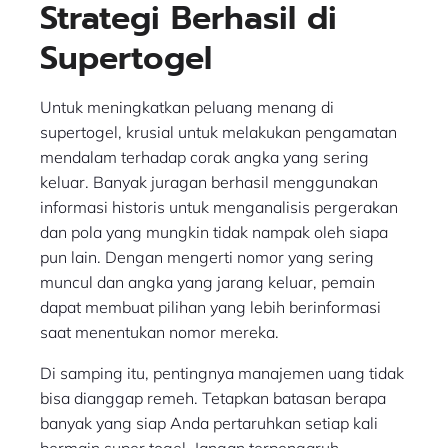
Strategi Berhasil di
Supertogel
Untuk meningkatkan peluang menang di
supertogel, krusial untuk melakukan pengamatan
mendalam terhadap corak angka yang sering
keluar. Banyak juragan berhasil menggunakan
informasi historis untuk menganalisis pergerakan
dan pola yang mungkin tidak nampak oleh siapa
pun lain. Dengan mengerti nomor yang sering
muncul dan angka yang jarang keluar, pemain
dapat membuat pilihan yang lebih berinformasi
saat menentukan nomor mereka.
Di samping itu, pentingnya manajemen uang tidak
bisa dianggap remeh. Tetapkan batasan berapa
banyak yang siap Anda pertaruhkan setiap kali