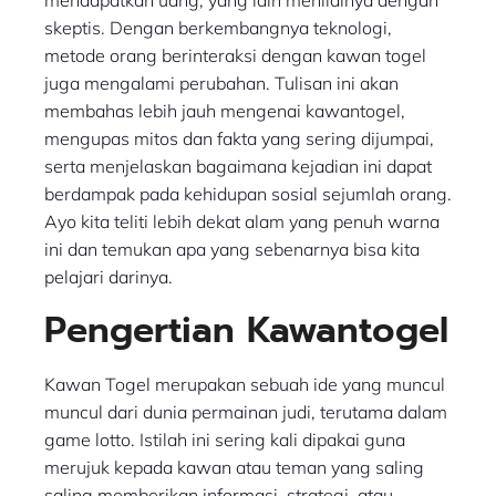
mendapatkan uang, yang lain menilainya dengan
skeptis. Dengan berkembangnya teknologi,
metode orang berinteraksi dengan kawan togel
juga mengalami perubahan. Tulisan ini akan
membahas lebih jauh mengenai kawantogel,
mengupas mitos dan fakta yang sering dijumpai,
serta menjelaskan bagaimana kejadian ini dapat
berdampak pada kehidupan sosial sejumlah orang.
Ayo kita teliti lebih dekat alam yang penuh warna
ini dan temukan apa yang sebenarnya bisa kita
pelajari darinya.
Pengertian Kawantogel
Kawan Togel merupakan sebuah ide yang muncul
muncul dari dunia permainan judi, terutama dalam
game lotto. Istilah ini sering kali dipakai guna
merujuk kepada kawan atau teman yang saling
saling memberikan informasi, strategi, atau