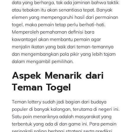
data yang berharga, tak ada jaminan bahwa taktik
atau tebakan itu akan senantiasa tepat. Banyak
elemen yang mempengaruhi hasil dari permainan
togel, maka pemain tetap perlu berhati-hati.
Memperoleh pemahaman definisi bara
kawantogel akan membantu pemain agar
menjalin ikatan yang baik dari teman-temannya
dan mengembangkan pola pikir yang lebih tajam
dalam mengambil pemilihan.
Aspek Menarik dari
Teman Togel
Teman lottery sudah jadi bagian dari budaya
populer di banyak kalangan, terutama di negeri ini.
Satu poin menariknya adalah masyarakat yang
terbentuk yang ada di dan game ini. Para pemain
seringkali saling berbagi strategi serta prediksi,