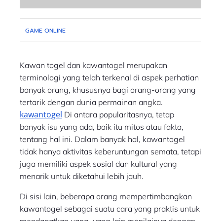
GAME ONLINE
Kawan togel dan kawantogel merupakan
terminologi yang telah terkenal di aspek perhatian
banyak orang, khususnya bagi orang-orang yang
tertarik dengan dunia permainan angka.
kawantogel
Di antara popularitasnya, tetap
banyak isu yang ada, baik itu mitos atau fakta,
tentang hal ini. Dalam banyak hal, kawantogel
tidak hanya aktivitas keberuntungan semata, tetapi
juga memiliki aspek sosial dan kultural yang
menarik untuk diketahui lebih jauh.
Di sisi lain, beberapa orang mempertimbangkan
kawantogel sebagai suatu cara yang praktis untuk