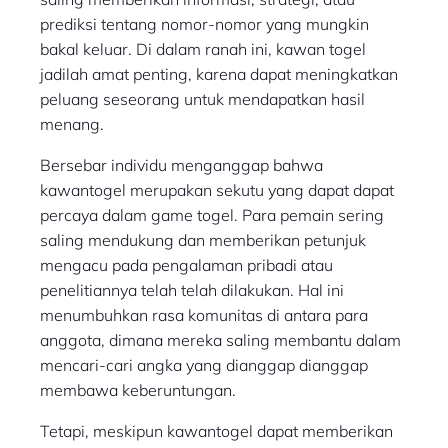
prediksi tentang nomor-nomor yang mungkin
bakal keluar. Di dalam ranah ini, kawan togel
jadilah amat penting, karena dapat meningkatkan
peluang seseorang untuk mendapatkan hasil
menang.
Bersebar individu menganggap bahwa
kawantogel merupakan sekutu yang dapat dapat
percaya dalam game togel. Para pemain sering
saling mendukung dan memberikan petunjuk
mengacu pada pengalaman pribadi atau
penelitiannya telah telah dilakukan. Hal ini
menumbuhkan rasa komunitas di antara para
anggota, dimana mereka saling membantu dalam
mencari-cari angka yang dianggap dianggap
membawa keberuntungan.
Tetapi, meskipun kawantogel dapat memberikan