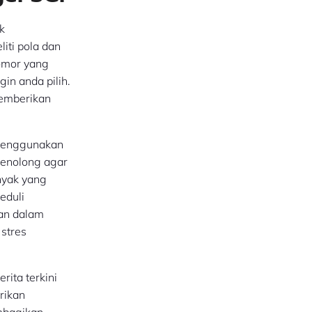
k
iti pola dan
omor yang
in anda pilih.
memberikan
 menggunakan
menolong agar
nyak yang
eduli
nan dalam
stres
rita terkini
rikan