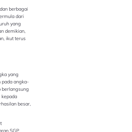
 dan berbagai
ermula dari
luruh yang
n demikian,
, ikut terus
ngka yang
n pada angka-
b berlangsung
n kepada
hasilan besar,
t
uaran SGP