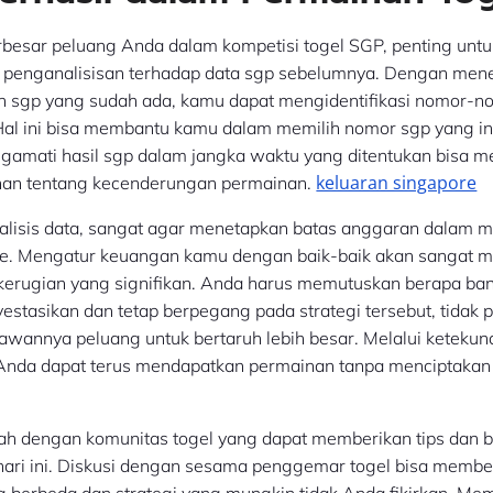
esar peluang Anda dalam kompetisi togel SGP, penting untu
penganalisisan terhadap data sgp sebelumnya. Dengan menel
n sgp yang sudah ada, kamu dapat mengidentifikasi nomor-n
Hal ini bisa membantu kamu dalam memilih nomor sgp yang ing
engamati hasil sgp dalam jangka waktu yang ditentukan bisa 
keluaran singapore
han tentang kecenderungan permainan.
alisis data, sangat agar menetapkan batas anggaran dalam
re. Mengatur keuangan kamu dengan baik-baik akan sangat 
i kerugian yang signifikan. Anda harus memutuskan berapa ba
estasikan dan tetap berpegang pada strategi tersebut, tidak p
wannya peluang untuk bertaruh lebih besar. Melalui keteku
Anda dapat terus mendapatkan permainan tanpa menciptakan 
lah dengan komunitas togel yang dapat memberikan tips dan be
 hari ini. Diskusi dengan sesama penggemar togel bisa membe