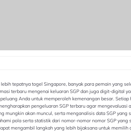
, lebih tepatnya togel Singapore, banyak para pemain yang se
rmasi terbaru mengenai keluaran SGP dan juga digit-digital y
peluang Anda untuk memperoleh kemenangan besar. Setiap h
 mengharapkan pengeluaran SGP terbaru agar mengevaluasi 
g mungkin akan muncul, serta menganalisis data SGP yang 
mi pola serta statistik dari nomor-nomor nomor SGP yang s
apat mengambil langkah yang lebih bijaksana untuk memilih d