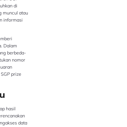
uhkan di
ng muncul atau
n informasi
emberi
a. Dalam
yang berbeda-
ntukan nomor
luaran
 SGP prize
ru
ap hasil
merencanakan
engakses data