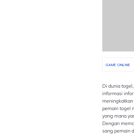
GAME ONLINE
Di dunia togel
informasi info
meningkatkan 
pemain togel
yang mana yan
Dengan memaha
sang pemain d