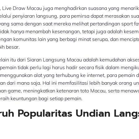
u, Live Draw Macau juga menghadirkan suasana yang menarik
elalui penyiaran langsung, para pemirsa dapat merasakan su
yang sama dengan saat mereka melihat pertandingan sport fav
ni tidak hanya menambah kesenangan, tetapi juga adalah kese
engan komunitas lain yang berbagi minat serupa, dan mencipt
bih besar.
lain itu dari Siaran Langsung Macau adalah kemudahan akse
 pemain tidak perlu lagi harus hadir secara fisik dalam mengiku
menggunakan alat yang terhubung ke internet, para pemain d
an dari mana saja. Hal ini memfasilitasi lebih banyak orang unt
an game, meningkatkan ketenaran toto Macau, serta menaw
eraih keuntungan bagi setiap pemain.
uh Popularitas Undian Lan