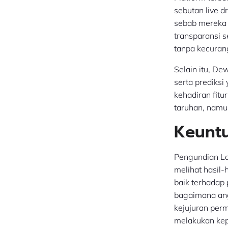
sebutan live 
sebab mereka 
transparansi s
tanpa kecuran
Selain itu, De
serta prediks
kehadiran fit
taruhan, namu
Keunt
Pengundian L
melihat hasil-
baik terhadap
bagaimana an
kejujuran per
melakukan kep