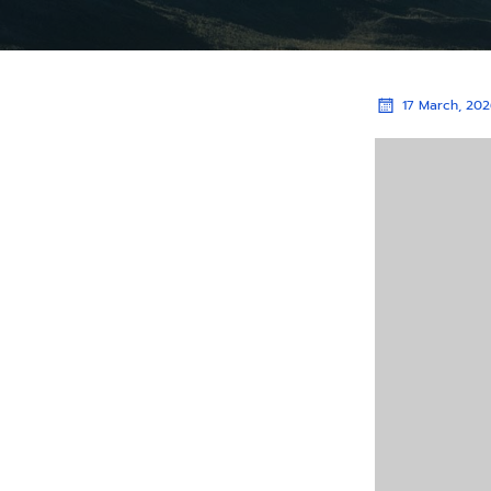
17 March, 20