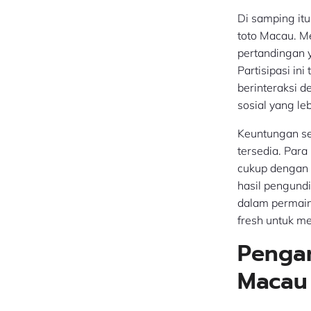
Di samping it
toto Macau. M
pertandingan 
Partisipasi i
berinteraksi d
sosial yang le
Keuntungan se
tersedia. Para
cukup dengan 
hasil pengundi
dalam permain
fresh untuk m
Pengar
Macau