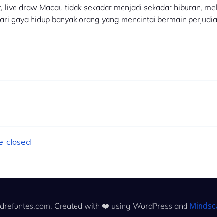
, live draw Macau tidak sekadar menjadi sekadar hiburan, me
dari gaya hidup banyak orang yang mencintai bermain perjudia
e closed
Mindsc
drefontes.com. Created with ❤️ using WordPress and