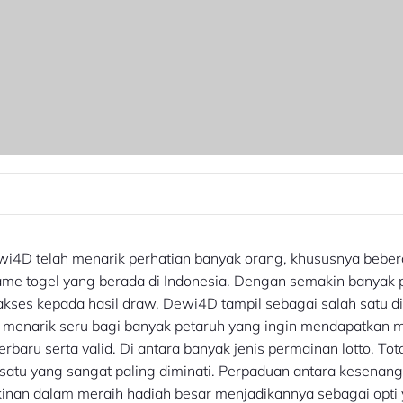
4D telah menarik perhatian banyak orang, khususnya bebe
e togel yang berada di Indonesia. Dengan semakin banyak 
kses kepada hasil draw, Dewi4D tampil sebagai salah satu d
ng menarik seru bagi banyak petaruh yang ingin mendapatkan
erbaru serta valid. Di antara banyak jenis permainan lotto, To
satu yang sangat paling diminati. Perpaduan antara kesenang
inan dalam meraih hadiah besar menjadikannya sebagai opti 