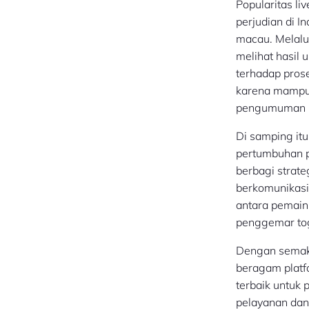
Popularitas l
perjudian di 
macau. Melalui
melihat hasil
terhadap prose
karena mampu 
pengumuman has
Di samping it
pertumbuhan p
berbagi strate
berkomunikasi 
antara pemain
penggemar tog
Dengan semaki
beragam platf
terbaik untuk
pelayanan dan 