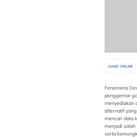
GAME ONLINE
Fenomena Dewi
penggemar gam
menyediakan a
alternatif ya
mencari data t
menjadi salah 
serta kemungk