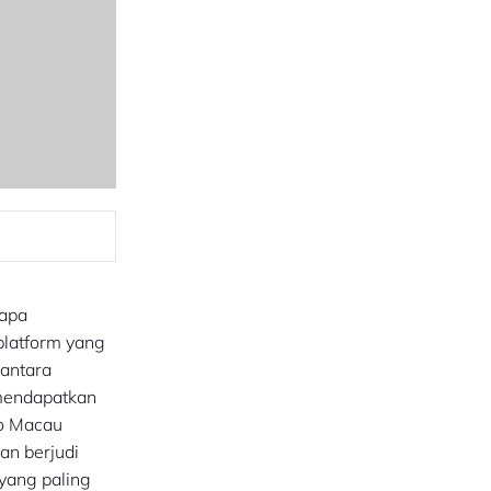
rapa
platform yang
iantara
 mendapatkan
to Macau
an berjudi
yang paling