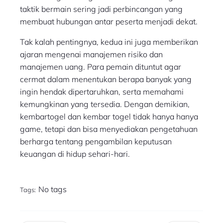
taktik bermain sering jadi perbincangan yang
membuat hubungan antar peserta menjadi dekat.
Tak kalah pentingnya, kedua ini juga memberikan
ajaran mengenai manajemen risiko dan
manajemen uang. Para pemain dituntut agar
cermat dalam menentukan berapa banyak yang
ingin hendak dipertaruhkan, serta memahami
kemungkinan yang tersedia. Dengan demikian,
kembartogel dan kembar togel tidak hanya hanya
game, tetapi dan bisa menyediakan pengetahuan
berharga tentang pengambilan keputusan
keuangan di hidup sehari-hari.
No tags
Tags: