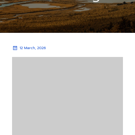
12 March, 2026