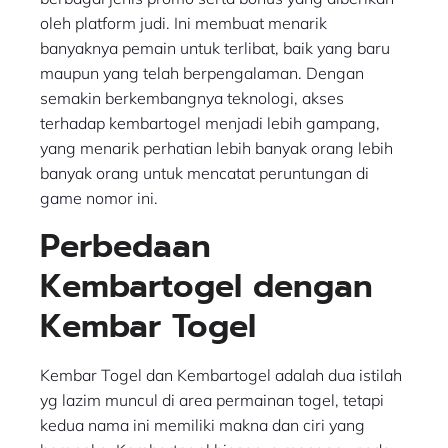
oleh platform judi. Ini membuat menarik
banyaknya pemain untuk terlibat, baik yang baru
maupun yang telah berpengalaman. Dengan
semakin berkembangnya teknologi, akses
terhadap kembartogel menjadi lebih gampang,
yang menarik perhatian lebih banyak orang lebih
banyak orang untuk mencatat peruntungan di
game nomor ini.
Perbedaan
Kembartogel dengan
Kembar Togel
Kembar Togel dan Kembartogel adalah dua istilah
yg lazim muncul di area permainan togel, tetapi
kedua nama ini memiliki makna dan ciri yang