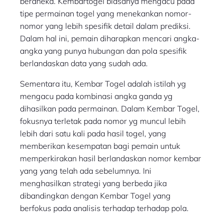
beraneka. Kembartogel biasanya mengacu pada
tipe permainan togel yang menekankan nomor-
nomor yang lebih spesifik detail dalam prediksi.
Dalam hal ini, pemain diharapkan mencari angka-
angka yang punya hubungan dan pola spesifik
berlandaskan data yang sudah ada.
Sementara itu, Kembar Togel adalah istilah yg
mengacu pada kombinasi angka ganda yg
dihasilkan pada permainan. Dalam Kembar Togel,
fokusnya terletak pada nomor yg muncul lebih
lebih dari satu kali pada hasil togel, yang
memberikan kesempatan bagi pemain untuk
memperkirakan hasil berlandaskan nomor kembar
yang yang telah ada sebelumnya. Ini
menghasilkan strategi yang berbeda jika
dibandingkan dengan Kembar Togel yang
berfokus pada analisis terhadap terhadap pola.