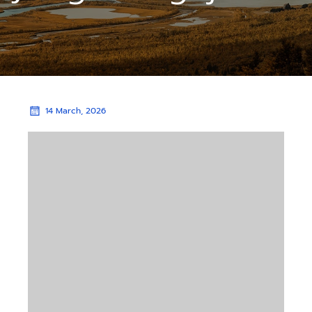
14 March, 2026