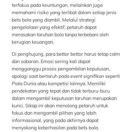
terfokus pada keuntungan, melainkan juga
memahami risiko yang terlibat dalam setiap jenis
bets bola yang diambil. Melalui strategi
pengelolaan yang efektif, petaruh dapat
merasakan taruhan bola tanpa terbebani oleh
kerugian keuangan.
Di penghujung, para bettor bettor harus tetap calm
dan sabaran. Emosi sering kali dapat
mengganggu proses pengambilan keputusan,
apalagi saat bertaruh pada event signifikan seperti
Piala Dunia atau kompetisi lainnya. Memiliki
pendekatan yang tepat dan tidak terburu-buru
dalam mengambil keputusan taruhan merupakan
kunci. Sikap ini akan menolong petaruh untuk
fokus dan mengambil pilihan yang lebih
informasional, yang pada akhirnya dapat
menyokong keberhasilan pada bets bola.