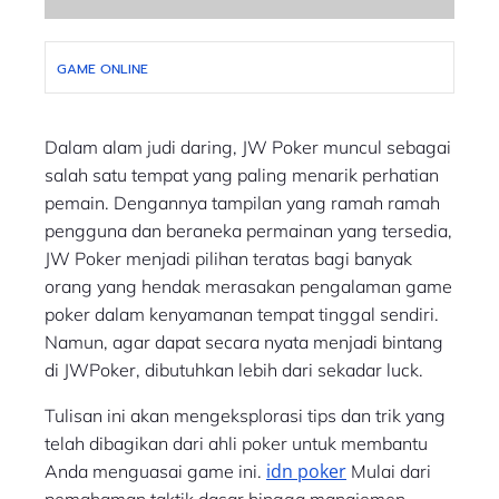
GAME ONLINE
Dalam alam judi daring, JW Poker muncul sebagai
salah satu tempat yang paling menarik perhatian
pemain. Dengannya tampilan yang ramah ramah
pengguna dan beraneka permainan yang tersedia,
JW Poker menjadi pilihan teratas bagi banyak
orang yang hendak merasakan pengalaman game
poker dalam kenyamanan tempat tinggal sendiri.
Namun, agar dapat secara nyata menjadi bintang
di JWPoker, dibutuhkan lebih dari sekadar luck.
Tulisan ini akan mengeksplorasi tips dan trik yang
telah dibagikan dari ahli poker untuk membantu
idn poker
Anda menguasai game ini.
Mulai dari