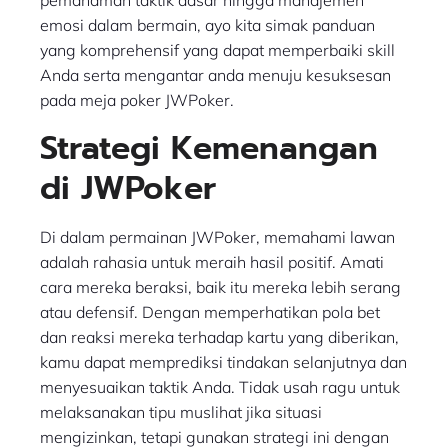
pemahaman taktik dasar hingga manajemen
emosi dalam bermain, ayo kita simak panduan
yang komprehensif yang dapat memperbaiki skill
Anda serta mengantar anda menuju kesuksesan
pada meja poker JWPoker.
Strategi Kemenangan
di JWPoker
Di dalam permainan JWPoker, memahami lawan
adalah rahasia untuk meraih hasil positif. Amati
cara mereka beraksi, baik itu mereka lebih serang
atau defensif. Dengan memperhatikan pola bet
dan reaksi mereka terhadap kartu yang diberikan,
kamu dapat memprediksi tindakan selanjutnya dan
menyesuaikan taktik Anda. Tidak usah ragu untuk
melaksanakan tipu muslihat jika situasi
mengizinkan, tetapi gunakan strategi ini dengan