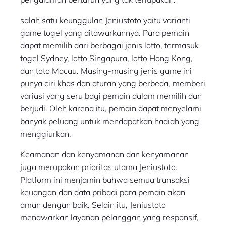
salah satu keunggulan Jeniustoto yaitu varianti
game togel yang ditawarkannya. Para pemain
dapat memilih dari berbagai jenis lotto, termasuk
togel Sydney, lotto Singapura, lotto Hong Kong,
dan toto Macau. Masing-masing jenis game ini
punya ciri khas dan aturan yang berbeda, memberi
variasi yang seru bagi pemain dalam memilih dan
berjudi. Oleh karena itu, pemain dapat menyelami
banyak peluang untuk mendapatkan hadiah yang
menggiurkan.
Keamanan dan kenyamanan dan kenyamanan
juga merupakan prioritas utama Jeniustoto.
Platform ini menjamin bahwa semua transaksi
keuangan dan data pribadi para pemain akan
aman dengan baik. Selain itu, Jeniustoto
menawarkan layanan pelanggan yang responsif,