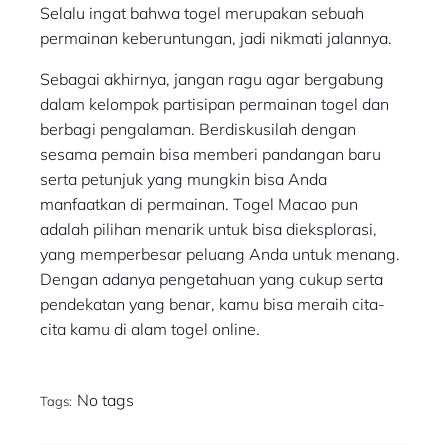
Selalu ingat bahwa togel merupakan sebuah
permainan keberuntungan, jadi nikmati jalannya.
Sebagai akhirnya, jangan ragu agar bergabung
dalam kelompok partisipan permainan togel dan
berbagi pengalaman. Berdiskusilah dengan
sesama pemain bisa memberi pandangan baru
serta petunjuk yang mungkin bisa Anda
manfaatkan di permainan. Togel Macao pun
adalah pilihan menarik untuk bisa dieksplorasi,
yang memperbesar peluang Anda untuk menang.
Dengan adanya pengetahuan yang cukup serta
pendekatan yang benar, kamu bisa meraih cita-
cita kamu di alam togel online.
No tags
Tags: