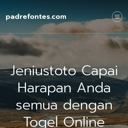
Skip
to
content
padrefontes.com
Jeniustoto Capai
Harapan Anda
semua dengan
Togel Online