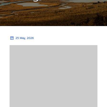
25 May, 2026