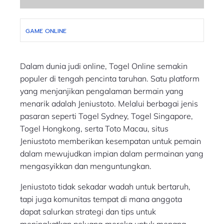
GAME ONLINE
Dalam dunia judi online, Togel Online semakin
populer di tengah pencinta taruhan. Satu platform
yang menjanjikan pengalaman bermain yang
menarik adalah Jeniustoto. Melalui berbagai jenis
pasaran seperti Togel Sydney, Togel Singapore,
Togel Hongkong, serta Toto Macau, situs
Jeniustoto memberikan kesempatan untuk pemain
dalam mewujudkan impian dalam permainan yang
mengasyikkan dan menguntungkan.
Jeniustoto tidak sekadar wadah untuk bertaruh,
tapi juga komunitas tempat di mana anggota
dapat salurkan strategi dan tips untuk