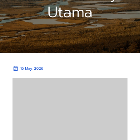
Utama
16 May, 2026