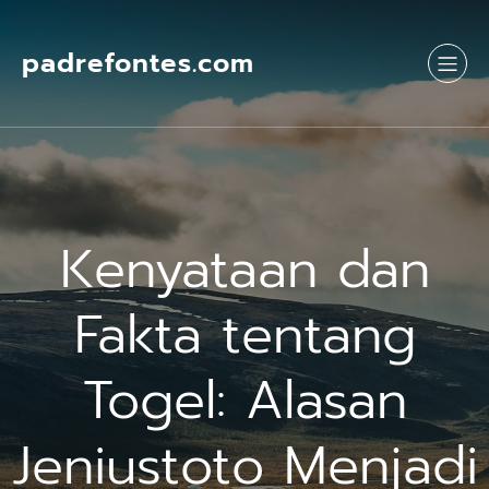
Skip
to
content
padrefontes.com
Kenyataan dan
Fakta tentang
Togel: Alasan
Jeniustoto Menjadi