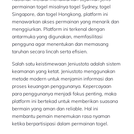
permainan togel misalnya togel Sydney, togel
Singapore, dan togel Hongkong, platform ini
menawarkan akses permainan yang menarik dan
menggiurkan. Platform ini terkenal dengan
antarmuka yang digunakan, memfasilitasi
pengguna agar menentukan dan memasang
taruhan secara lincah serta efisien.
Salah satu keistimewaan Jeniustoto adalah sistem
keamanan yang ketat. Jeniustoto menggunakan
metode modern untuk menjamin informasi dan
proses keuangan penggunanya. Kepercayaan
para penggunanya menjadi fokus penting, maka
platform ini bertekad untuk memberikan suasana
bermain yang aman dan reliable. Hal ini
membantu pemain menemukan rasa nyaman
ketika berpartisipasi dalam permainan togel.