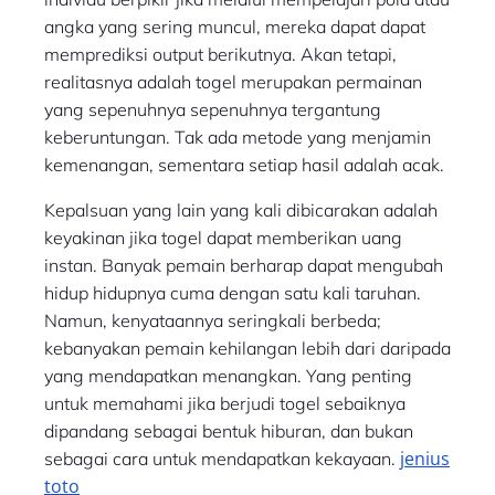
angka yang sering muncul, mereka dapat dapat
memprediksi output berikutnya. Akan tetapi,
realitasnya adalah togel merupakan permainan
yang sepenuhnya sepenuhnya tergantung
keberuntungan. Tak ada metode yang menjamin
kemenangan, sementara setiap hasil adalah acak.
Kepalsuan yang lain yang kali dibicarakan adalah
keyakinan jika togel dapat memberikan uang
instan. Banyak pemain berharap dapat mengubah
hidup hidupnya cuma dengan satu kali taruhan.
Namun, kenyataannya seringkali berbeda;
kebanyakan pemain kehilangan lebih dari daripada
yang mendapatkan menangkan. Yang penting
untuk memahami jika berjudi togel sebaiknya
dipandang sebagai bentuk hiburan, dan bukan
jenius
sebagai cara untuk mendapatkan kekayaan.
toto