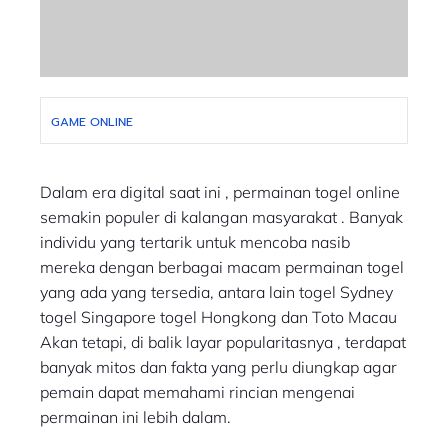
GAME ONLINE
Dalam era digital saat ini , permainan togel online
semakin populer di kalangan masyarakat . Banyak
individu yang tertarik untuk mencoba nasib
mereka dengan berbagai macam permainan togel
yang ada yang tersedia, antara lain togel Sydney
togel Singapore togel Hongkong dan Toto Macau
Akan tetapi, di balik layar popularitasnya , terdapat
banyak mitos dan fakta yang perlu diungkap agar
pemain dapat memahami rincian mengenai
permainan ini lebih dalam.