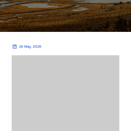
26 May, 2026