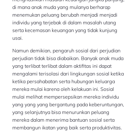
di mana anak muda yang mulanya berharap
menemukan peluang berubah menjadi menjadi
individu yang terjebak di dalam masalah utang
serta kecemasan keuangan yang tidak kunjung
usai.
Namun demikian, pengaruh sosial dari perjudian
perjudian tidak bisa diabaikan. Banyak anak muda
yang terlibat terlibat dalam aktifitas ini dapat
mengalami terisolasi dari lingkungan sosial ketika
ketika persahabatan serta hubungan keluarga
mereka mulai karena oleh kelakuan ini. Sosial
mulai melihat mempersepsikan mereka individu
yang yang yang bergantung pada keberuntungan,
yang selanjutnya bisa menurunkan peluang
mereka dalam menerima bantuan sosial serta
membangun ikatan yang baik serta produktivitas.