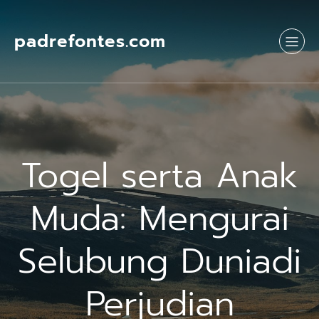
Skip
to
content
padrefontes.com
Togel serta Anak
Muda: Mengurai
Selubung Duniadi
Perjudian