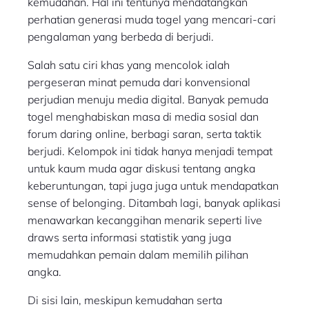
kemudahan. Hal ini tentunya mendatangkan
perhatian generasi muda togel yang mencari-cari
pengalaman yang berbeda di berjudi.
Salah satu ciri khas yang mencolok ialah
pergeseran minat pemuda dari konvensional
perjudian menuju media digital. Banyak pemuda
togel menghabiskan masa di media sosial dan
forum daring online, berbagi saran, serta taktik
berjudi. Kelompok ini tidak hanya menjadi tempat
untuk kaum muda agar diskusi tentang angka
keberuntungan, tapi juga juga untuk mendapatkan
sense of belonging. Ditambah lagi, banyak aplikasi
menawarkan kecanggihan menarik seperti live
draws serta informasi statistik yang juga
memudahkan pemain dalam memilih pilihan
angka.
Di sisi lain, meskipun kemudahan serta