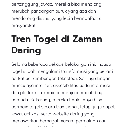
bertanggung jawab, mereka bisa menolong
merubah pandangan buruk yang ada dan
mendorong diskusi yang lebih bermanfaat di
masyarakat.
Tren Togel di Zaman
Daring
Selama beberapa dekade belakangan ini, industri
togel sudah mengalami transformasi yang berarti
berkat perkembangan teknologi. Seiring dengan
munculnya internet, aksesibilitas pada informasi
dan platform permainan menjadi mudah bagi
pemuda. Sekarang, mereka tidak hanya bisa
bermain togel secara tradisional, tetapi juga dapat
lewat aplikasi serta website daring yang
menawarkan berbagai macam permainan dan