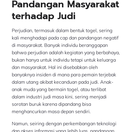
Pandangan Masyarakat
terhadap Judi
Perjudian, termasuk dalam bentuk togel, sering
kali menghadapi pada cap dan pandangan negatif
di masyarakat. Banyak individu beranggapan
bahwa perjudian adalah kegiatan yang berbahaya,
bukan hanya untuk individu tetapi untuk keluarga
dan masyarakat. Hal ini disebabkan oleh
banyaknya insiden di mana para pemain terjebak
dalam utang akibat kecanduan pada judi. Anak-
anak muda yang bermain togel, atau terlibat
dalam industri judi masa kini, sering menjadi
sorotan buruk karena dipandang bisa
menghancurkan masa depan sendiri.
Namun, seiring dengan perkembangan teknologi
dan akses informasi yang lebih luas, pandangan