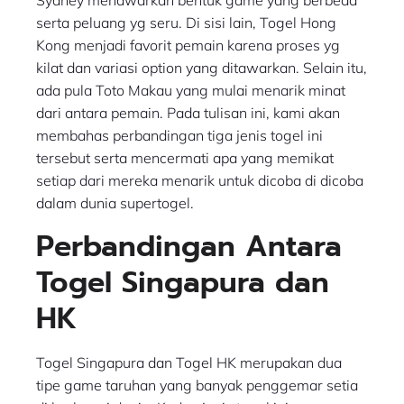
Sydney menawarkan bentuk game yang berbeda
serta peluang yg seru. Di sisi lain, Togel Hong
Kong menjadi favorit pemain karena proses yg
kilat dan variasi option yang ditawarkan. Selain itu,
ada pula Toto Makau yang mulai menarik minat
dari antara pemain. Pada tulisan ini, kami akan
membahas perbandingan tiga jenis togel ini
tersebut serta mencermati apa yang memikat
setiap dari mereka menarik untuk dicoba di dicoba
dalam dunia supertogel.
Perbandingan Antara
Togel Singapura dan
HK
Togel Singapura dan Togel HK merupakan dua
tipe game taruhan yang banyak penggemar setia