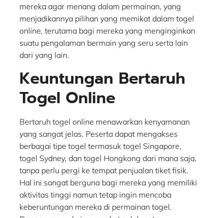
mereka agar menang dalam permainan, yang
menjadikannya pilihan yang memikat dalam togel
online, terutama bagi mereka yang menginginkan
suatu pengalaman bermain yang seru serta lain
dari yang lain.
Keuntungan Bertaruh
Togel Online
Bertaruh togel online menawarkan kenyamanan
yang sangat jelas. Peserta dapat mengakses
berbagai tipe togel termasuk togel Singapore,
togel Sydney, dan togel Hongkong dari mana saja,
tanpa perlu pergi ke tempat penjualan tiket fisik.
Hal ini sangat berguna bagi mereka yang memiliki
aktivitas tinggi namun tetap ingin mencoba
keberuntungan mereka di permainan togel.