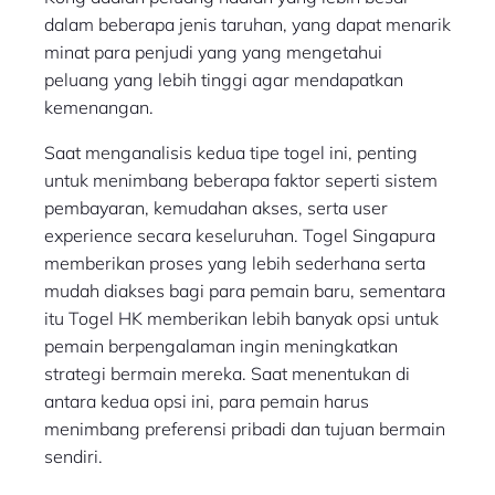
dalam beberapa jenis taruhan, yang dapat menarik
minat para penjudi yang yang mengetahui
peluang yang lebih tinggi agar mendapatkan
kemenangan.
Saat menganalisis kedua tipe togel ini, penting
untuk menimbang beberapa faktor seperti sistem
pembayaran, kemudahan akses, serta user
experience secara keseluruhan. Togel Singapura
memberikan proses yang lebih sederhana serta
mudah diakses bagi para pemain baru, sementara
itu Togel HK memberikan lebih banyak opsi untuk
pemain berpengalaman ingin meningkatkan
strategi bermain mereka. Saat menentukan di
antara kedua opsi ini, para pemain harus
menimbang preferensi pribadi dan tujuan bermain
sendiri.