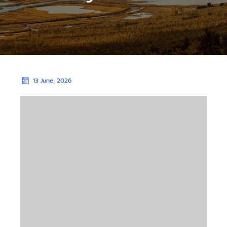
13 June, 2026