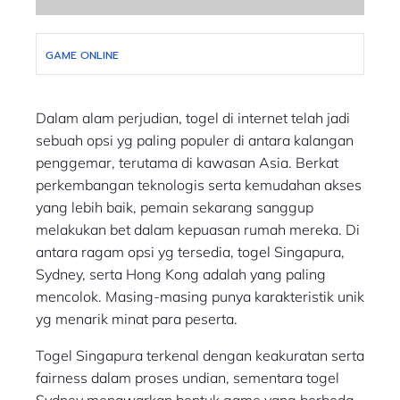
GAME ONLINE
Dalam alam perjudian, togel di internet telah jadi
sebuah opsi yg paling populer di antara kalangan
penggemar, terutama di kawasan Asia. Berkat
perkembangan teknologis serta kemudahan akses
yang lebih baik, pemain sekarang sanggup
melakukan bet dalam kepuasan rumah mereka. Di
antara ragam opsi yg tersedia, togel Singapura,
Sydney, serta Hong Kong adalah yang paling
mencolok. Masing-masing punya karakteristik unik
yg menarik minat para peserta.
Togel Singapura terkenal dengan keakuratan serta
fairness dalam proses undian, sementara togel