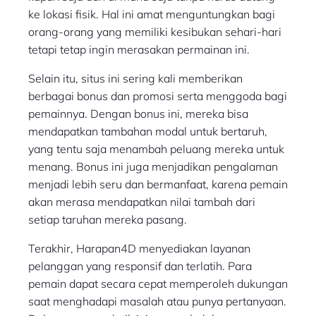
ke lokasi fisik. Hal ini amat menguntungkan bagi
orang-orang yang memiliki kesibukan sehari-hari
tetapi tetap ingin merasakan permainan ini.
Selain itu, situs ini sering kali memberikan
berbagai bonus dan promosi serta menggoda bagi
pemainnya. Dengan bonus ini, mereka bisa
mendapatkan tambahan modal untuk bertaruh,
yang tentu saja menambah peluang mereka untuk
menang. Bonus ini juga menjadikan pengalaman
menjadi lebih seru dan bermanfaat, karena pemain
akan merasa mendapatkan nilai tambah dari
setiap taruhan mereka pasang.
Terakhir, Harapan4D menyediakan layanan
pelanggan yang responsif dan terlatih. Para
pemain dapat secara cepat memperoleh dukungan
saat menghadapi masalah atau punya pertanyaan.