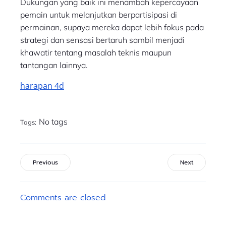
Dukungan yang baik ini menambah kepercayaan
pemain untuk melanjutkan berpartisipasi di
permainan, supaya mereka dapat lebih fokus pada
strategi dan sensasi bertaruh sambil menjadi
khawatir tentang masalah teknis maupun
tantangan lainnya.
harapan 4d
No tags
Tags:
Previous
Next
Comments are closed