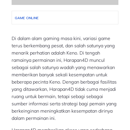
GAME ONLINE
Di dalam alam gaming masa kini, variasi game
terus berkembang pesat, dan salah satunya yang
menarik perhatian adalah Keno. Di tengah
ramainya permainan ini, Harapan4D muncul
sebagai salah satunya wadah yang menawarkan
memberikan banyak sekali kesempatan untuk
beberapa pecinta Keno. Dengan berbagai fasilitas
yang ditawarkan, Harapan4D tidak cuma menjadi
ruang untuk bermain, tetapi sebagi sebagai
sumber informasi serta strategi bagi pemain yang
berkeinginan meningkatkan kesempatan dirinya
dalam permainan ini.