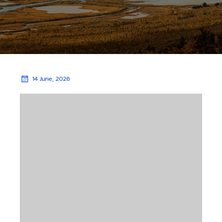
14 June, 2026