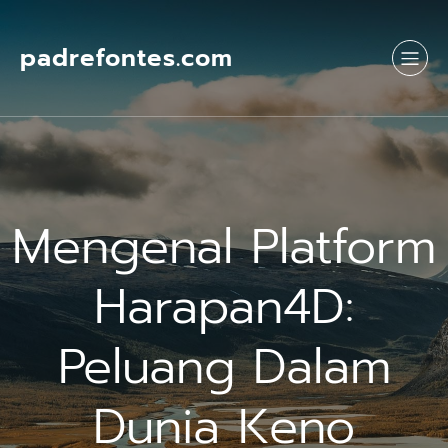
Skip
to
content
padrefontes.com
Mengenal Platform
Harapan4D:
Peluang Dalam
Dunia Keno