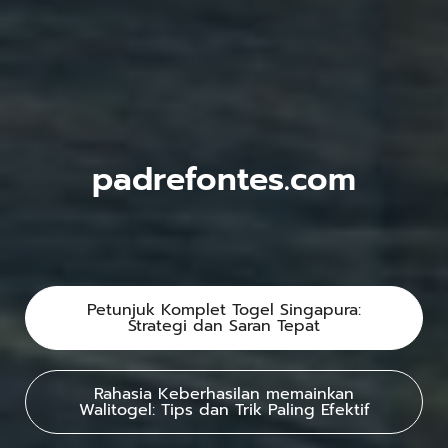
padrefontes.com
Petunjuk Komplet Togel Singapura:
Strategi dan Saran Tepat
Rahasia Keberhasilan memainkan
Walitogel: Tips dan Trik Paling Efektif