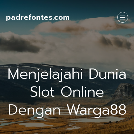
Skip
to
content
padrefontes.com
Menjelajahi Dunia
Slot Online
Dengan Warga88