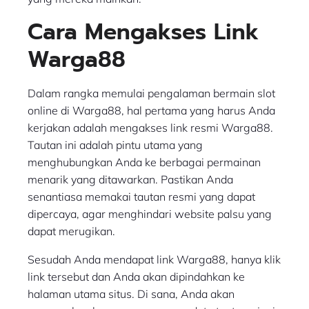
Cara Mengakses Link
Warga88
Dalam rangka memulai pengalaman bermain slot
online di Warga88, hal pertama yang harus Anda
kerjakan adalah mengakses link resmi Warga88.
Tautan ini adalah pintu utama yang
menghubungkan Anda ke berbagai permainan
menarik yang ditawarkan. Pastikan Anda
senantiasa memakai tautan resmi yang dapat
dipercaya, agar menghindari website palsu yang
dapat merugikan.
Sesudah Anda mendapat link Warga88, hanya klik
link tersebut dan Anda akan dipindahkan ke
halaman utama situs. Di sana, Anda akan