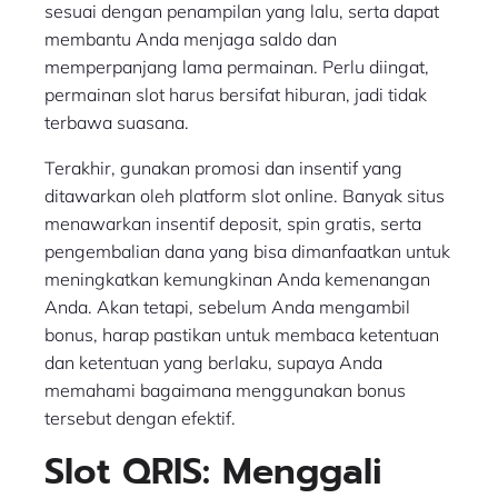
sesuai dengan penampilan yang lalu, serta dapat
membantu Anda menjaga saldo dan
memperpanjang lama permainan. Perlu diingat,
permainan slot harus bersifat hiburan, jadi tidak
terbawa suasana.
Terakhir, gunakan promosi dan insentif yang
ditawarkan oleh platform slot online. Banyak situs
menawarkan insentif deposit, spin gratis, serta
pengembalian dana yang bisa dimanfaatkan untuk
meningkatkan kemungkinan Anda kemenangan
Anda. Akan tetapi, sebelum Anda mengambil
bonus, harap pastikan untuk membaca ketentuan
dan ketentuan yang berlaku, supaya Anda
memahami bagaimana menggunakan bonus
tersebut dengan efektif.
Slot QRIS: Menggali