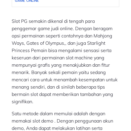
GAME ONLINE
Slot PG semakin dikenal di tengah para
penggemar game judi online. Dengan beragam
opsi permainan seperti contohnya dan Mahjong
Ways, Gates of Olympus,, dan juga Starlight
Princess Pemain bisa mengalami sensasi serta
keseruan dari permainan slot machine yang
mempunyai grafis yang menakjubkan dan fitur
menarik. Banyak sekali pemain yaitu sedang
mencari cara untuk menambah kesempatan untuk
menang sendiri, dan di sinilah beberapa tips
bermain slot dapat memberikan tambahan yang
signifikan.
Satu metode dalam memulai adalah dengan
memakai slot demo . Dengan penggunaan akun
demo, Anda dapat melakukan latihan serta