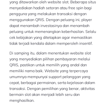
yang ditawarkan oleh website slot. Beberapa situs
menyediakan hadiah setoran atau free spin bagi
pengguna yang melakukan transaksi dengan
menggunakan QRIS. Dengan peluang ini, player
dapat menambah investasinya dan menambah
peluang untuk memenangkan keberhasilan. Selalu
cek kebijakan yang ditetapkan agar memastikan
tidak terjadi kendala dalam memperoleh insentif.
Di samping itu, dalam menentukan website slot
yang menyediakan pilihan pembayaran melalui
QRIS, pastikan untuk memilih yang andal dan
memiliki nama baik. Website yang terpercaya
umumnya mempunyai support pelanggan yang
cepat, berbagai permainan, serta kejelasan dalam
transaksi. Dengan pemilihan yang benar, aktivitas
bermain slot akan menjadi lebih seru dan
menghasilkan.