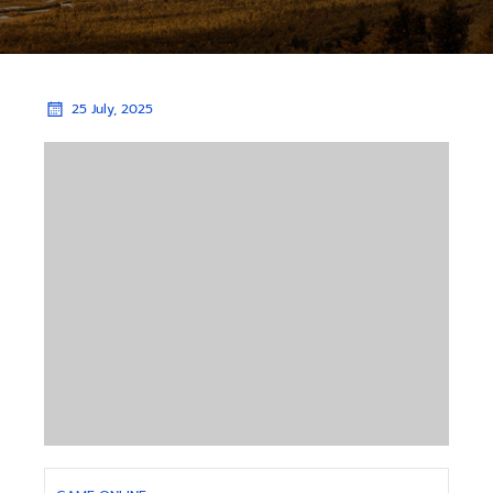
25 July, 2025