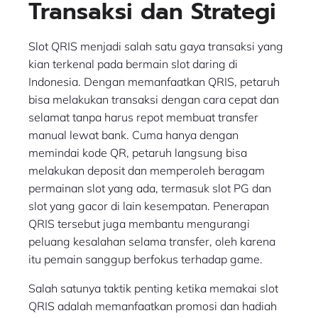
Transaksi dan Strategi
Slot QRIS menjadi salah satu gaya transaksi yang
kian terkenal pada bermain slot daring di
Indonesia. Dengan memanfaatkan QRIS, petaruh
bisa melakukan transaksi dengan cara cepat dan
selamat tanpa harus repot membuat transfer
manual lewat bank. Cuma hanya dengan
memindai kode QR, petaruh langsung bisa
melakukan deposit dan memperoleh beragam
permainan slot yang ada, termasuk slot PG dan
slot yang gacor di lain kesempatan. Penerapan
QRIS tersebut juga membantu mengurangi
peluang kesalahan selama transfer, oleh karena
itu pemain sanggup berfokus terhadap game.
Salah satunya taktik penting ketika memakai slot
QRIS adalah memanfaatkan promosi dan hadiah