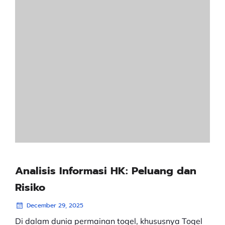
Analisis Informasi HK: Peluang dan
Risiko
December 29, 2025
Di dalam dunia permainan togel, khususnya Togel