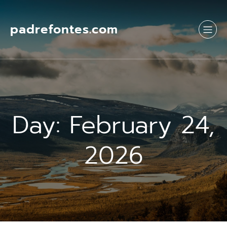
Skip
to
content
padrefontes.com
Day:
February 24,
2026