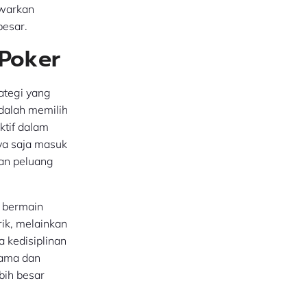
awarkan
besar.
 Poker
ategi yang
adalah memilih
ktif dalam
ya saja masuk
an peluang
k bermain
rik, melainkan
 kedisiplinan
lama dan
bih besar