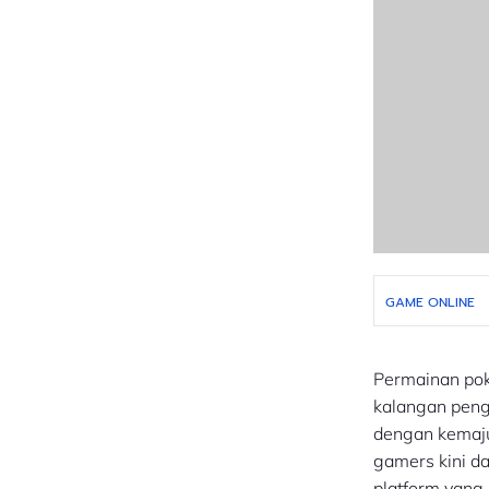
GAME ONLINE
Permainan poke
kalangan pengg
dengan kemaju
gamers kini d
platform yang