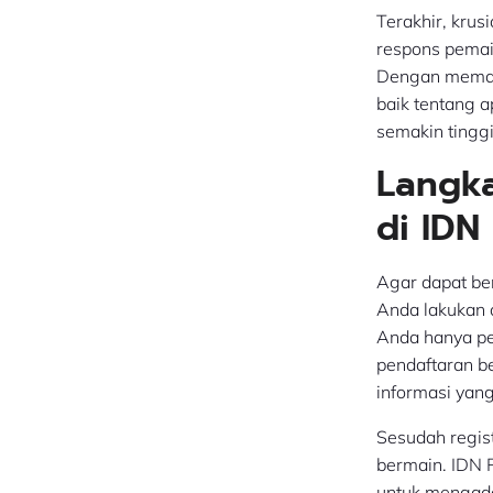
Terakhir, kru
respons pemai
Dengan memah
baik tentang a
semakin tinggi
Langka
di IDN
Agar dapat be
Anda lakukan a
Anda hanya pe
pendaftaran ber
informasi yan
Sesudah regis
bermain. IDN
untuk mengada