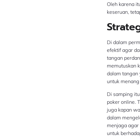
Oleh karena i
keseruan, tet
Strate
Di dalam perm
efektif agar d
tangan perdan
memutuskan ka
dalam tangan 
untuk menang 
Di samping it
poker online. 
juga kapan wa
dalam mengelo
menjaga agar 
untuk berhada