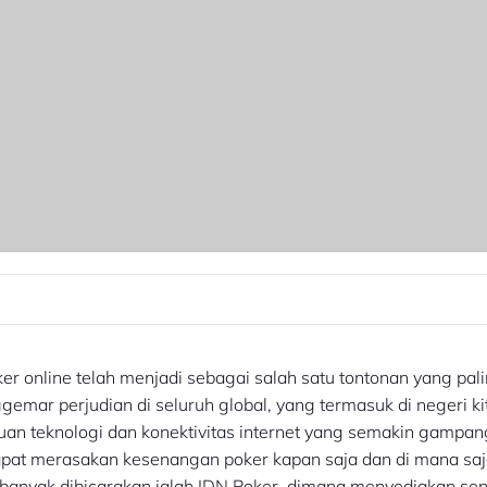
r online telah menjadi sebagai salah satu tontonan yang pali
emar perjudian di seluruh global, yang termasuk di negeri kit
an teknologi dan konektivitas internet yang semakin gampan
apat merasakan kesenangan poker kapan saja dan di mana saj
 banyak dibicarakan ialah IDN Poker, dimana menyediakan sen