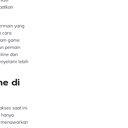
patkan
ermain yang
n cara
acam game
pun pemain
line dan
nyelami lebih
ne di
kses saat ini
a hanya
DN menawarkan