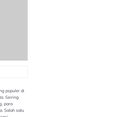
ng populer di
a. Seiring
g, para
a. Salah satu
sasi