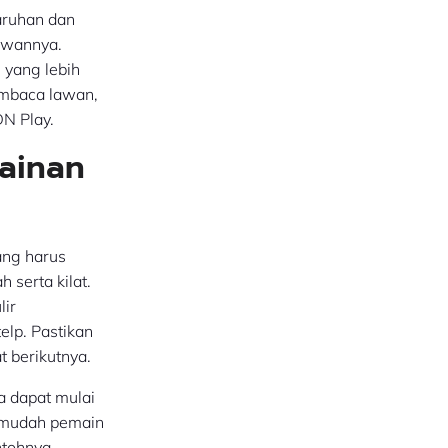
aruhan dan
lawannya.
yang lebih
membaca lawan,
DN Play.
ainan
ang harus
 serta kilat.
lir
telp. Pastikan
t berikutnya.
a dapat mulai
rmudah pemain
ntohnya