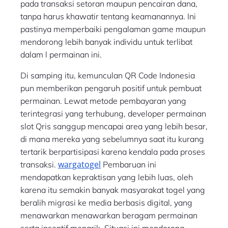
pada transaksi setoran maupun pencairan dana,
tanpa harus khawatir tentang keamanannya. Ini
pastinya memperbaiki pengalaman game maupun
mendorong lebih banyak individu untuk terlibat
dalam l permainan ini.
Di samping itu, kemunculan QR Code Indonesia
pun memberikan pengaruh positif untuk pembuat
permainan. Lewat metode pembayaran yang
terintegrasi yang terhubung, developer permainan
slot Qris sanggup mencapai area yang lebih besar,
di mana mereka yang sebelumnya saat itu kurang
tertarik berpartisipasi karena kendala pada proses
wargatogel
transaksi.
Pembaruan ini
mendapatkan kepraktisan yang lebih luas, oleh
karena itu semakin banyak masyarakat togel yang
beralih migrasi ke media berbasis digital, yang
menawarkan menawarkan beragam permainan