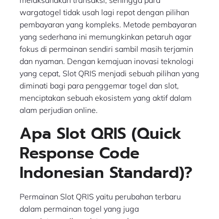
melaksanakan transaksi, sehingga para
wargatogel tidak usah lagi repot dengan pilihan
pembayaran yang kompleks. Metode pembayaran
yang sederhana ini memungkinkan petaruh agar
fokus di permainan sendiri sambil masih terjamin
dan nyaman. Dengan kemajuan inovasi teknologi
yang cepat, Slot QRIS menjadi sebuah pilihan yang
diminati bagi para penggemar togel dan slot,
menciptakan sebuah ekosistem yang aktif dalam
alam perjudian online.
Apa Slot QRIS (Quick
Response Code
Indonesian Standard)?
Permainan Slot QRIS yaitu perubahan terbaru
dalam permainan togel yang juga