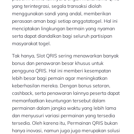
yang terintegrasi, segala transaksi diolah
menggunakan sandi yang andal, memberikan
perasaan aman bagi setiap anggotatogel. Hal ini
menciptakan lingkungan bermain yang nyaman
serta dapat diandalkan bagi seluruh partisipan
masyarakat togel.
Tak hanya, Slot QRIS sering menawarkan banyak
bonus dan penawaran besar khusus untuk
pengguna QRIS. Hal ini memberi kesempatan
lebih besar bagi pemain agar meningkatkan
keberhasilan mereka. Dengan bonus setoran,
cashback, serta penawaran lainnya peserta dapat
memanfaatkan keuntungan tersebut dalam
permainan dalam jangka waktu yang lebih lama
dan menyusuri variasi permainan yang tersedia
tersedia. Oleh karena itu, Permainan QRIS bukan
hanya inovasi, namun juga juga merupakan solusi