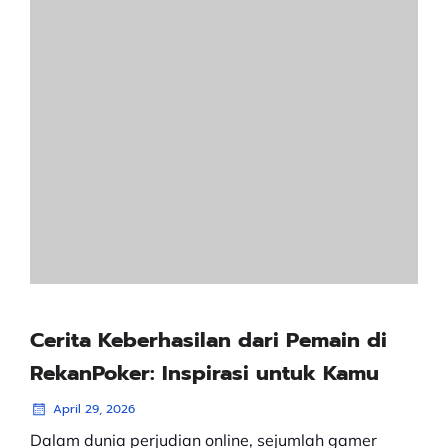
Cerita Keberhasilan dari Pemain di
RekanPoker: Inspirasi untuk Kamu
April 29, 2026
Dalam dunia perjudian online, sejumlah gamer