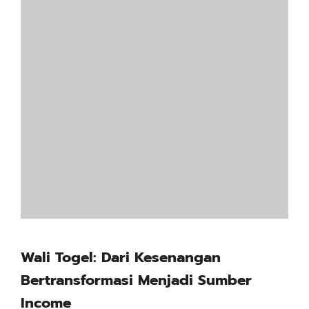
Wali Togel: Dari Kesenangan
Bertransformasi Menjadi Sumber
Income