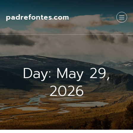
Skip
to
content
padrefontes.com
Day:
May 29,
2026