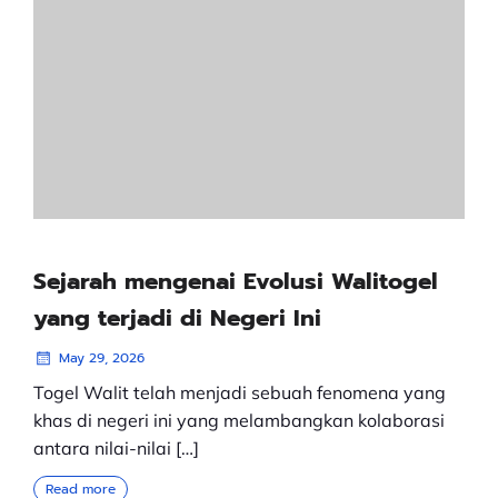
Sejarah mengenai Evolusi Walitogel
yang terjadi di Negeri Ini
May 29, 2026
Togel Walit telah menjadi sebuah fenomena yang
khas di negeri ini yang melambangkan kolaborasi
antara nilai-nilai […]
Read more