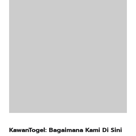
KawanTogel: Bagaimana Kami Di Sini