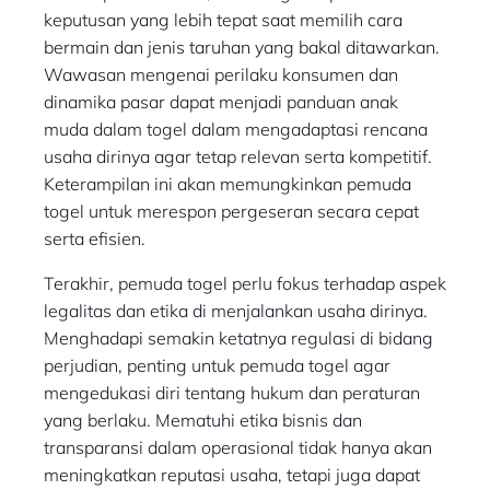
keputusan yang lebih tepat saat memilih cara
bermain dan jenis taruhan yang bakal ditawarkan.
Wawasan mengenai perilaku konsumen dan
dinamika pasar dapat menjadi panduan anak
muda dalam togel dalam mengadaptasi rencana
usaha dirinya agar tetap relevan serta kompetitif.
Keterampilan ini akan memungkinkan pemuda
togel untuk merespon pergeseran secara cepat
serta efisien.
Terakhir, pemuda togel perlu fokus terhadap aspek
legalitas dan etika di menjalankan usaha dirinya.
Menghadapi semakin ketatnya regulasi di bidang
perjudian, penting untuk pemuda togel agar
mengedukasi diri tentang hukum dan peraturan
yang berlaku. Mematuhi etika bisnis dan
transparansi dalam operasional tidak hanya akan
meningkatkan reputasi usaha, tetapi juga dapat