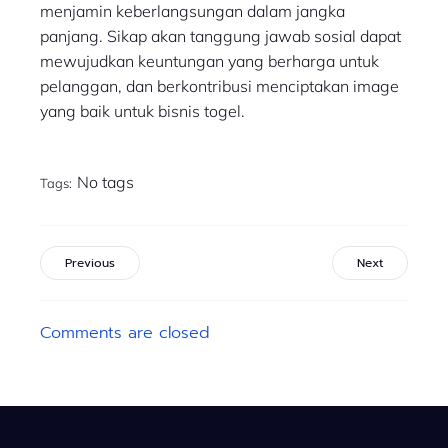
menjamin keberlangsungan dalam jangka
panjang. Sikap akan tanggung jawab sosial dapat
mewujudkan keuntungan yang berharga untuk
pelanggan, dan berkontribusi menciptakan image
yang baik untuk bisnis togel.
No tags
Tags:
Previous
Next
Comments are closed