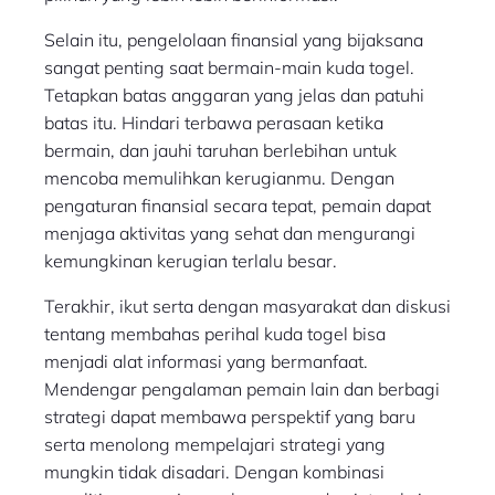
Selain itu, pengelolaan finansial yang bijaksana
sangat penting saat bermain-main kuda togel.
Tetapkan batas anggaran yang jelas dan patuhi
batas itu. Hindari terbawa perasaan ketika
bermain, dan jauhi taruhan berlebihan untuk
mencoba memulihkan kerugianmu. Dengan
pengaturan finansial secara tepat, pemain dapat
menjaga aktivitas yang sehat dan mengurangi
kemungkinan kerugian terlalu besar.
Terakhir, ikut serta dengan masyarakat dan diskusi
tentang membahas perihal kuda togel bisa
menjadi alat informasi yang bermanfaat.
Mendengar pengalaman pemain lain dan berbagi
strategi dapat membawa perspektif yang baru
serta menolong mempelajari strategi yang
mungkin tidak disadari. Dengan kombinasi