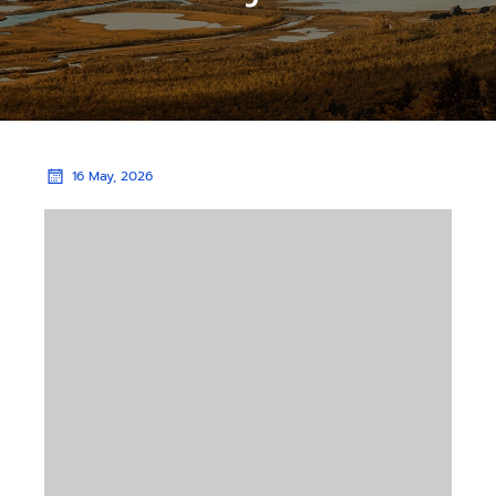
16 May, 2026