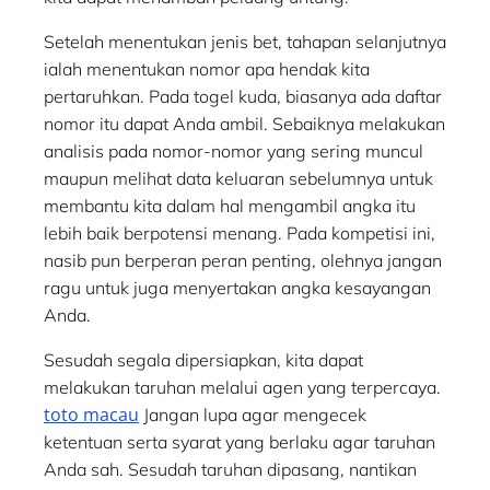
Setelah menentukan jenis bet, tahapan selanjutnya
ialah menentukan nomor apa hendak kita
pertaruhkan. Pada togel kuda, biasanya ada daftar
nomor itu dapat Anda ambil. Sebaiknya melakukan
analisis pada nomor-nomor yang sering muncul
maupun melihat data keluaran sebelumnya untuk
membantu kita dalam hal mengambil angka itu
lebih baik berpotensi menang. Pada kompetisi ini,
nasib pun berperan peran penting, olehnya jangan
ragu untuk juga menyertakan angka kesayangan
Anda.
Sesudah segala dipersiapkan, kita dapat
melakukan taruhan melalui agen yang terpercaya.
toto macau
Jangan lupa agar mengecek
ketentuan serta syarat yang berlaku agar taruhan
Anda sah. Sesudah taruhan dipasang, nantikan