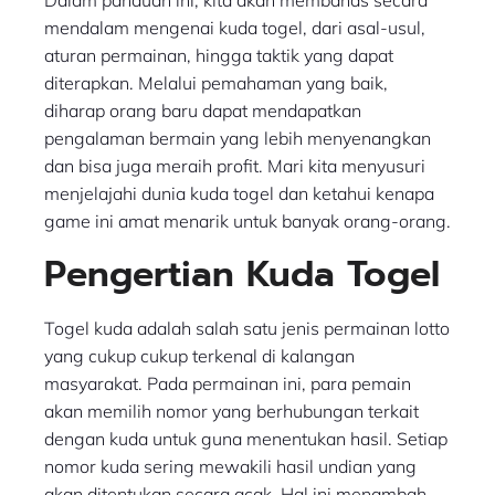
Dalam panduan ini, kita akan membahas secara
mendalam mengenai kuda togel, dari asal-usul,
aturan permainan, hingga taktik yang dapat
diterapkan. Melalui pemahaman yang baik,
diharap orang baru dapat mendapatkan
pengalaman bermain yang lebih menyenangkan
dan bisa juga meraih profit. Mari kita menyusuri
menjelajahi dunia kuda togel dan ketahui kenapa
game ini amat menarik untuk banyak orang-orang.
Pengertian Kuda Togel
Togel kuda adalah salah satu jenis permainan lotto
yang cukup cukup terkenal di kalangan
masyarakat. Pada permainan ini, para pemain
akan memilih nomor yang berhubungan terkait
dengan kuda untuk guna menentukan hasil. Setiap
nomor kuda sering mewakili hasil undian yang
akan ditentukan secara acak. Hal ini menambah