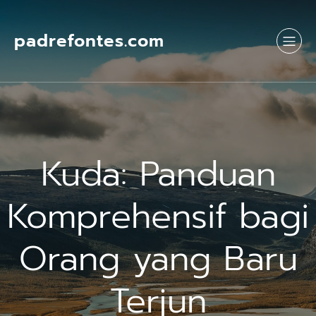
Skip
to
content
padrefontes.com
Kuda: Panduan
Komprehensif bagi
Orang yang Baru
Terjun