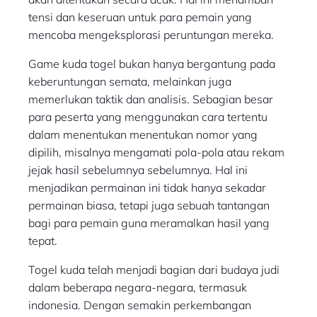
tensi dan keseruan untuk para pemain yang
mencoba mengeksplorasi peruntungan mereka.
Game kuda togel bukan hanya bergantung pada
keberuntungan semata, melainkan juga
memerlukan taktik dan analisis. Sebagian besar
para peserta yang menggunakan cara tertentu
dalam menentukan menentukan nomor yang
dipilih, misalnya mengamati pola-pola atau rekam
jejak hasil sebelumnya sebelumnya. Hal ini
menjadikan permainan ini tidak hanya sekadar
permainan biasa, tetapi juga sebuah tantangan
bagi para pemain guna meramalkan hasil yang
tepat.
Togel kuda telah menjadi bagian dari budaya judi
dalam beberapa negara-negara, termasuk
indonesia. Dengan semakin perkembangan