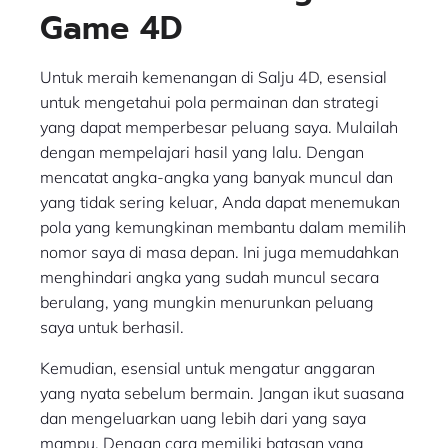
Game 4D
Untuk meraih kemenangan di Salju 4D, esensial
untuk mengetahui pola permainan dan strategi
yang dapat memperbesar peluang saya. Mulailah
dengan mempelajari hasil yang lalu. Dengan
mencatat angka-angka yang banyak muncul dan
yang tidak sering keluar, Anda dapat menemukan
pola yang kemungkinan membantu dalam memilih
nomor saya di masa depan. Ini juga memudahkan
menghindari angka yang sudah muncul secara
berulang, yang mungkin menurunkan peluang
saya untuk berhasil.
Kemudian, esensial untuk mengatur anggaran
yang nyata sebelum bermain. Jangan ikut suasana
dan mengeluarkan uang lebih dari yang saya
mampu. Dengan cara memiliki batasan yang