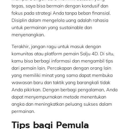
tegas, saya bisa bermain dengan kondusif dan
fokus pada strategi Anda tanpa beban finansial.
Disiplin dalam mengelola uang adalah rahasia
untuk permainan yang sustainable dan
menyenangkan.
Terakhir, jangan ragu untuk masuk dengan
komunitas atau platform pemain Salju 4D. Di situ,
kamu bisa berbagi informasi dan mengambil tips
dari pemain lain. Percakapan dengan orang lain
yang memiliki minat yang sama dapat membuka
wawasan baru dan taktik yang barangkali tidak
Anda pikirkan. Dengan berbagi pengalaman, Anda
dapat menyempurnakan metode menentukan
angka dan meningkatkan peluang sukses dalam
permainan.
Tips bagi Pemula