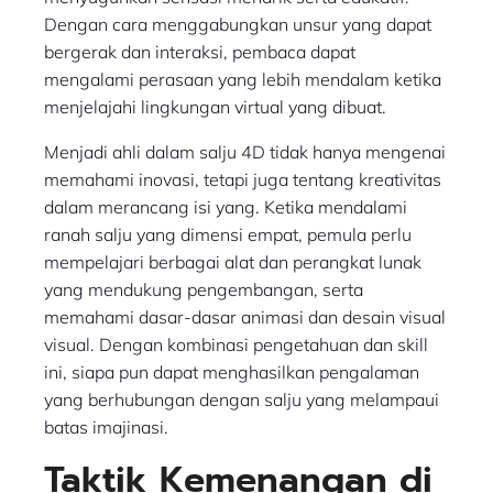
Dengan cara menggabungkan unsur yang dapat
bergerak dan interaksi, pembaca dapat
mengalami perasaan yang lebih mendalam ketika
menjelajahi lingkungan virtual yang dibuat.
Menjadi ahli dalam salju 4D tidak hanya mengenai
memahami inovasi, tetapi juga tentang kreativitas
dalam merancang isi yang. Ketika mendalami
ranah salju yang dimensi empat, pemula perlu
mempelajari berbagai alat dan perangkat lunak
yang mendukung pengembangan, serta
memahami dasar-dasar animasi dan desain visual
visual. Dengan kombinasi pengetahuan dan skill
ini, siapa pun dapat menghasilkan pengalaman
yang berhubungan dengan salju yang melampaui
batas imajinasi.
Taktik Kemenangan di