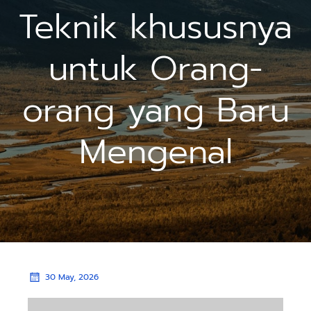
Teknik khususnya
untuk Orang-
orang yang Baru
Mengenal
30 May, 2026