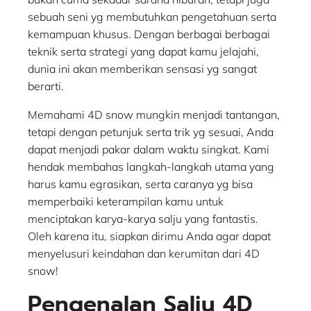
sebuah seni yg membutuhkan pengetahuan serta
kemampuan khusus. Dengan berbagai berbagai
teknik serta strategi yang dapat kamu jelajahi,
dunia ini akan memberikan sensasi yg sangat
berarti.
Memahami 4D snow mungkin menjadi tantangan,
tetapi dengan petunjuk serta trik yg sesuai, Anda
dapat menjadi pakar dalam waktu singkat. Kami
hendak membahas langkah-langkah utama yang
harus kamu egrasikan, serta caranya yg bisa
memperbaiki keterampilan kamu untuk
menciptakan karya-karya salju yang fantastis.
Oleh karena itu, siapkan dirimu Anda agar dapat
menyelusuri keindahan dan kerumitan dari 4D
snow!
Pengenalan Salju 4D