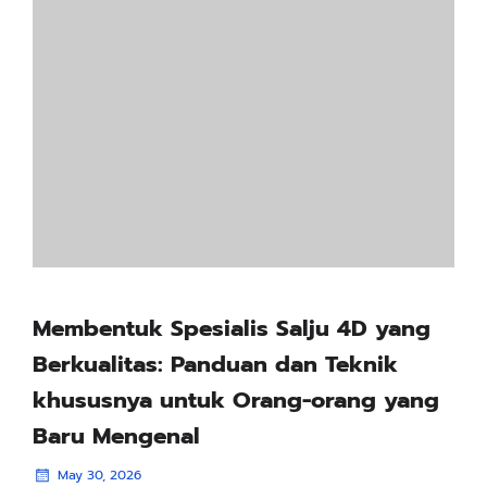
Membentuk Spesialis Salju 4D yang
Berkualitas: Panduan dan Teknik
khususnya untuk Orang-orang yang
Baru Mengenal
May 30, 2026