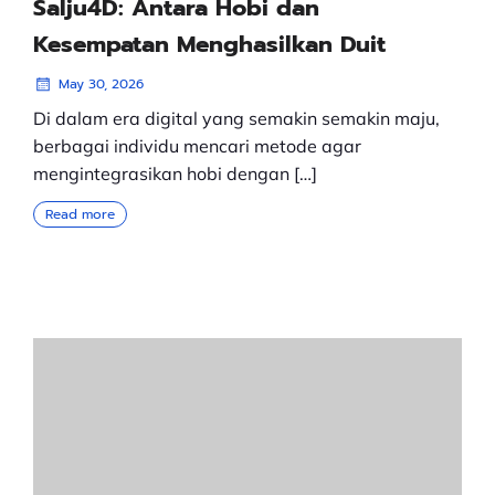
Salju4D: Antara Hobi dan
Kesempatan Menghasilkan Duit
May 30, 2026
Di dalam era digital yang semakin semakin maju,
berbagai individu mencari metode agar
mengintegrasikan hobi dengan […]
Read more