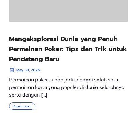
Mengeksplorasi Dunia yang Penuh
Permainan Poker: Tips dan Trik untuk
Pendatang Baru
May 30, 2026
Permainan poker sudah jadi sebagai salah satu
permainan kartu yang populer di dunia seluruhnya,
serta dengan […]
Read more