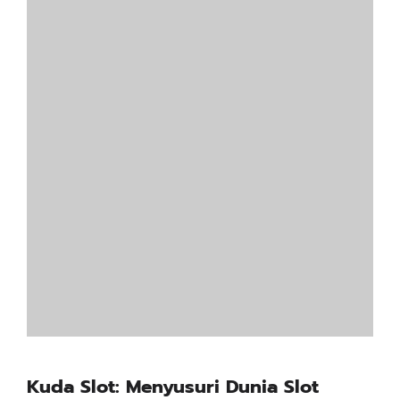
Kuda Slot: Menyusuri Dunia Slot