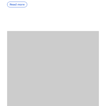
Read more