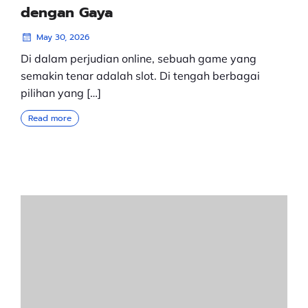
dengan Gaya
May 30, 2026
Di dalam perjudian online, sebuah game yang
semakin tenar adalah slot. Di tengah berbagai
pilihan yang […]
Read more