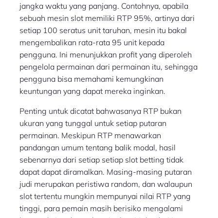
jangka waktu yang panjang. Contohnya, apabila
sebuah mesin slot memiliki RTP 95%, artinya dari
setiap 100 seratus unit taruhan, mesin itu bakal
mengembalikan rata-rata 95 unit kepada
pengguna. Ini menunjukkan profit yang diperoleh
pengelola permainan dari permainan itu, sehingga
pengguna bisa memahami kemungkinan
keuntungan yang dapat mereka inginkan.
Penting untuk dicatat bahwasanya RTP bukan
ukuran yang tunggal untuk setiap putaran
permainan. Meskipun RTP menawarkan
pandangan umum tentang balik modal, hasil
sebenarnya dari setiap setiap slot betting tidak
dapat dapat diramalkan. Masing-masing putaran
judi merupakan peristiwa random, dan walaupun
slot tertentu mungkin mempunyai nilai RTP yang
tinggi, para pemain masih berisiko mengalami