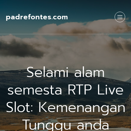
Skip
to
content
padrefontes.com
Selami alam
semesta RTP Live
Slot: Kemenangan
Tunggu anda