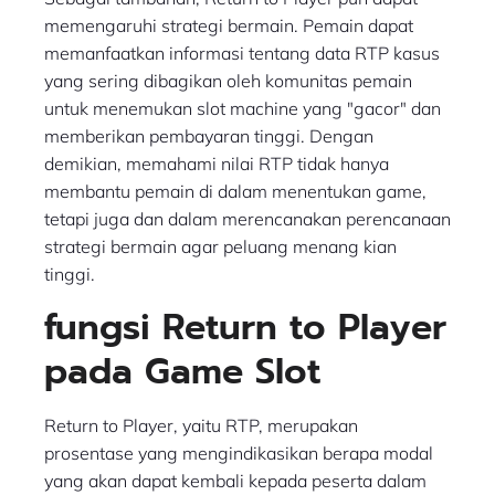
memengaruhi strategi bermain. Pemain dapat
memanfaatkan informasi tentang data RTP kasus
yang sering dibagikan oleh komunitas pemain
untuk menemukan slot machine yang "gacor" dan
memberikan pembayaran tinggi. Dengan
demikian, memahami nilai RTP tidak hanya
membantu pemain di dalam menentukan game,
tetapi juga dan dalam merencanakan perencanaan
strategi bermain agar peluang menang kian
tinggi.
fungsi Return to Player
pada Game Slot
Return to Player, yaitu RTP, merupakan
prosentase yang mengindikasikan berapa modal
yang akan dapat kembali kepada peserta dalam