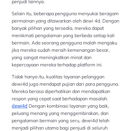
penjudi lainnya.
Selain itu, beberapa pengguna menyukai beragam
permainan yang ditawarkan oleh dewi 4d. Dengan
banyak pilihan yang tersedia, mereka dapat
menikmati pengalaman yang berbeda setiap kali
bermain. Ada seorang pengguna malah mengaku
jika mereka sudah meraih kemenangan besar,
yang sangat meningkatkan minat dan
kepercayaan mereka terhadap platform ini.
Tidak hanya itu, kualitas layanan pelanggan
dewi4d juga mendapat pujian dari para pengguna.
Mereka berasa diperhatikan dan mendapatkan
respon yang cepat saat berhadapan masalah.
dewi4d
Dengan kombinasi layanan yang baik,
peluang menang yang menggembirakan, dan
pengalaman bermain yang seru, dewi4d telah
menjadi pilihan utama bagi penjudi di seluruh