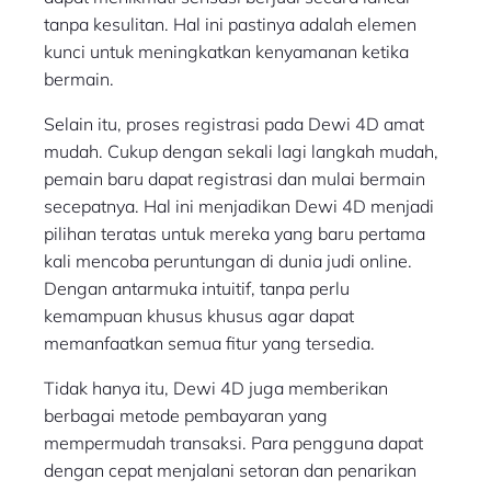
tanpa kesulitan. Hal ini pastinya adalah elemen
kunci untuk meningkatkan kenyamanan ketika
bermain.
Selain itu, proses registrasi pada Dewi 4D amat
mudah. Cukup dengan sekali lagi langkah mudah,
pemain baru dapat registrasi dan mulai bermain
secepatnya. Hal ini menjadikan Dewi 4D menjadi
pilihan teratas untuk mereka yang baru pertama
kali mencoba peruntungan di dunia judi online.
Dengan antarmuka intuitif, tanpa perlu
kemampuan khusus khusus agar dapat
memanfaatkan semua fitur yang tersedia.
Tidak hanya itu, Dewi 4D juga memberikan
berbagai metode pembayaran yang
mempermudah transaksi. Para pengguna dapat
dengan cepat menjalani setoran dan penarikan