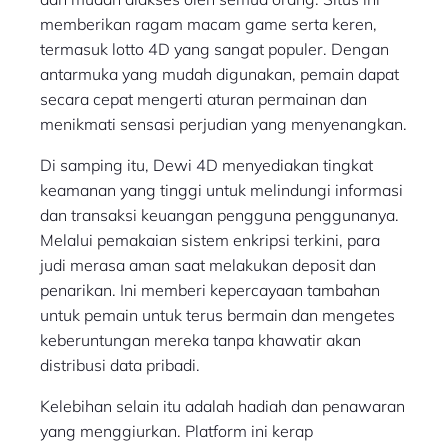
memberikan ragam macam game serta keren,
termasuk lotto 4D yang sangat populer. Dengan
antarmuka yang mudah digunakan, pemain dapat
secara cepat mengerti aturan permainan dan
menikmati sensasi perjudian yang menyenangkan.
Di samping itu, Dewi 4D menyediakan tingkat
keamanan yang tinggi untuk melindungi informasi
dan transaksi keuangan pengguna penggunanya.
Melalui pemakaian sistem enkripsi terkini, para
judi merasa aman saat melakukan deposit dan
penarikan. Ini memberi kepercayaan tambahan
untuk pemain untuk terus bermain dan mengetes
keberuntungan mereka tanpa khawatir akan
distribusi data pribadi.
Kelebihan selain itu adalah hadiah dan penawaran
yang menggiurkan. Platform ini kerap