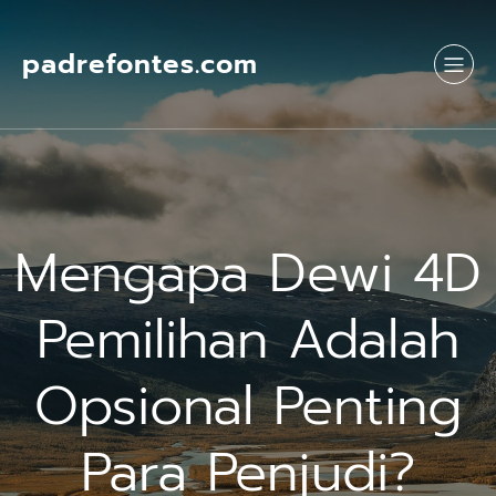
Skip
to
content
padrefontes.com
Mengapa Dewi 4D
Pemilihan Adalah
Opsional Penting
Para Penjudi?