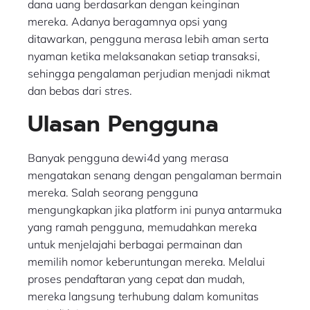
dana uang berdasarkan dengan keinginan
mereka. Adanya beragamnya opsi yang
ditawarkan, pengguna merasa lebih aman serta
nyaman ketika melaksanakan setiap transaksi,
sehingga pengalaman perjudian menjadi nikmat
dan bebas dari stres.
Ulasan Pengguna
Banyak pengguna dewi4d yang merasa
mengatakan senang dengan pengalaman bermain
mereka. Salah seorang pengguna
mengungkapkan jika platform ini punya antarmuka
yang ramah pengguna, memudahkan mereka
untuk menjelajahi berbagai permainan dan
memilih nomor keberuntungan mereka. Melalui
proses pendaftaran yang cepat dan mudah,
mereka langsung terhubung dalam komunitas